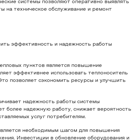
ические системы позволяют оперативно выявлять
ты на техническое обслуживание и ремонт
сить эффективность и надежность работы
епловых пунктов является повышение
ляет эффективнее использовать теплоноситель
 Это позволяет сэкономить ресурсы и улучшить
личивает надежность работы системы
ет более надежную работу, снижает вероятность
ставляемых услуг потребителям.
является необходимым шагом для повышения
ения. Инвестиции в обновление оборудования и