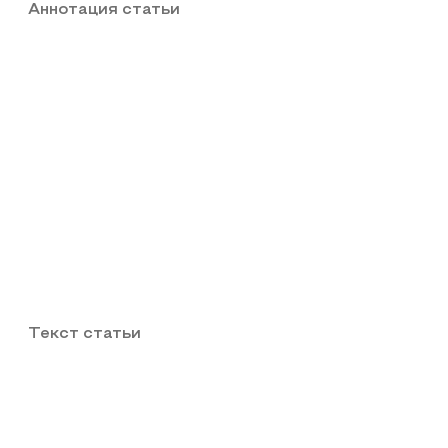
Аннотация статьи
Текст статьи