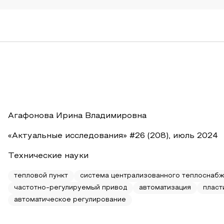
Агафонова Ирина Владимировна
«Актуальные исследования» #26 (208), июль 2024
Технические науки
тепловой пункт
система централизованного теплоснаб
частотно-регулируемый привод
автоматизация
пласт
автоматическое регулирование