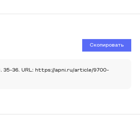
Скопировать
35-36. URL: https://apni.ru/article/9700-