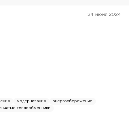
24 июня 2024
жения
модернизация
энергосбережение
инчатые теплообменники