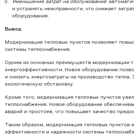
Уменьшение затрат на обслуживание
: автомат
и устранять неисправности, что снижает затра
оборудования.
Вывод
Модернизация тепловых пунктов позволяет повы
системы теплоснабжения.
Одним из основных преимуществ модернизации т
энергоэффективности. Новое оборудование позво
и снизить энергозатраты на производство тепла.
экологическую обстановку.
Кроме того, модернизация тепловых пунктов уве
теплоснабжения. Новое оборудование обеспечива
аварий и простоев, что повышает качество предо
Таким образом, модернизация тепловых пунктов 
эффективности и надежности системы теплоснабж