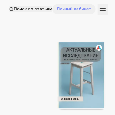
Поиск по статьям
Личный кабинет