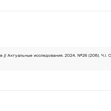
/ Актуальные исследования. 2024. №26 (208). Ч.I. С. 