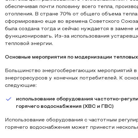
обеспечивая почти половину всего тепла, произ
отопления. В стране 70% от общего объема тепла
сформировано еще во времена Советского Союза
была создана тогда и сейчас нуждается в замене 
функционировать. Из-за использования устаревш
тепловой энергии.
Основные мероприятия по модернизации тепловых
Большинство энергосберегающих мероприятий в 
энергоресурсов у конечных потребителей. К осн
следующие:
использование оборудования частотно-регули
горячего водоснабжения (ХВС и ГВС)
Использование оборудования с частотным регулир
горячего водоснабжения может принести несколь