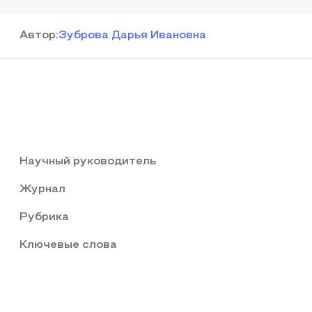
Автор
:
Зуброва Дарья Ивановна
Научный руководитель
Журнал
Рубрика
Ключевые слова