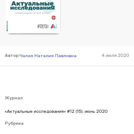
Автор
:
4 июля 2020
Чалая Наталия Павловна
Журнал
«Актуальные исследования» #12 (15), июнь 2020
Рубрика