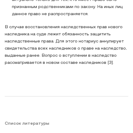
признанным родственниками по закону. На иных лиц
данное право не распространяется.
В случае восстановления наследственных прав нового
наследника на суде лежит обязанность защитить
наследственные права. Для этого нотариус аннулирует
свидетельства всех наследников о праве на наследство,
выданные ранее. Вопрос о вступлении в наследство
рассматривается в новом составе наследников [3].
Список литературы