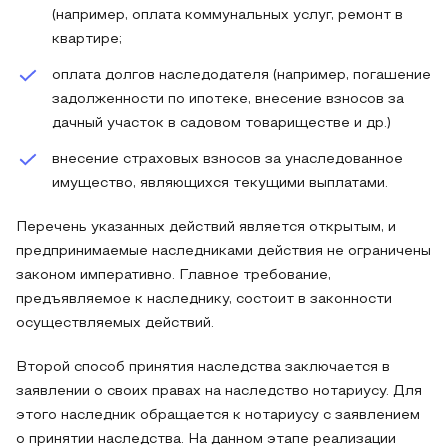
(например, оплата коммунальных услуг, ремонт в
квартире;
оплата долгов наследодателя (например, погашение
задолженности по ипотеке, внесение взносов за
дачный участок в садовом товариществе и др.)
внесение страховых взносов за унаследованное
имущество, являющихся текущими выплатами.
Перечень указанных действий является открытым, и
предпринимаемые наследниками действия не ограничены
законом императивно. Главное требование,
предъявляемое к наследнику, состоит в законности
осуществляемых действий.
Второй способ принятия наследства заключается в
заявлении о своих правах на наследство нотариусу. Для
этого наследник обращается к нотариусу с заявлением
о принятии наследства. На данном этапе реализации