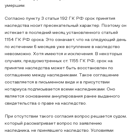
умершим.
Согласно пункту 3 статьи 192 ГК РФ срок принятия
наследства носит пресекательный характер. Поэтому он
истекает в последний месяц установленного статьей
1154 ГК РФ срока. Это означает, что на следующий день
по истечении 6 месяцев уже вступление в наследство
невозможно. Хотя имеются и исключения. В некоторых
случаях, предусмотренных ст. 1155 ГК РФ, срок на
принятие наследства может быть восстановлен по
соглашению между наследниками. Такое соглашение
составляется в письменном виде и в присутствии
нотариуса подписывается всеми наследниками. Оно
является основанием аннулирования ранее выданного
свидетельства о праве на наследство.
При отсутствии такого согласия вопрос решается судом,
который рассматривает вопрос по заявлению
наследника, не принявшего наследство. Условиями