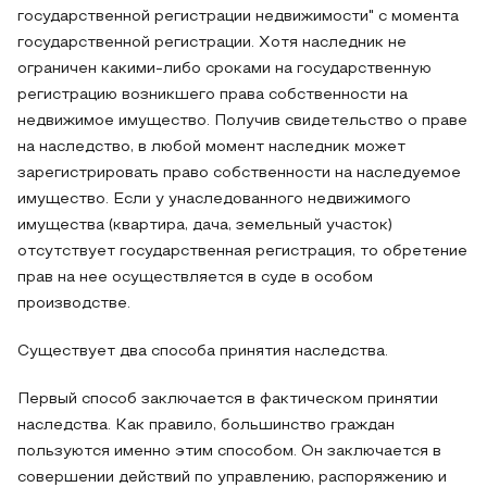
государственной регистрации недвижимости" с момента
государственной регистрации. Хотя наследник не
ограничен какими-либо сроками на государственную
регистрацию возникшего права собственности на
недвижимое имущество. Получив свидетельство о праве
на наследство, в любой момент наследник может
зарегистрировать право собственности на наследуемое
имущество. Если у унаследованного недвижимого
имущества (квартира, дача, земельный участок)
отсутствует государственная регистрация, то обретение
прав на нее осуществляется в суде в особом
производстве.
Существует два способа принятия наследства.
Первый способ заключается в фактическом принятии
наследства. Как правило, большинство граждан
пользуются именно этим способом. Он заключается в
совершении действий по управлению, распоряжению и