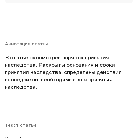
Аннотация статьи
В статье рассмотрен порядок принятия
наследства. Раскрыты основания и сроки
принятия наследства, определены действия
наследников, необходимые для принятия
наследства.
Текст статьи