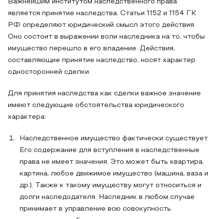
Важнейшим институтом наследственного права
является принятие наследства. Статьи 1152 и 1154 ГК
РФ определяют юридический смысл этого действия.
Оно состоит в выражении воли наследника на то, чтобы
имущество перешло в его владение. Действия,
составляющие принятие наследство, носят характер
односторонней сделки.
Для принятия наследства как сделки важное значение
имеют следующие обстоятельства юридического
характера:
Наследственное имущество фактически существует.
Его содержание для вступления в наследственные
права не имеет значения. Это может быть квартира,
картина, любое движимое имущество (машина, ваза и
др.). Также к такому имуществу могут относиться и
долги наследодателя. Наследник в любом случае
принимает в управление всю совокупность