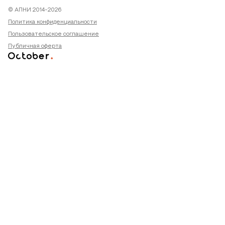
© АПНИ 2014-2026
Политика конфиденциальности
Пользовательское соглашение
Публичная оферта