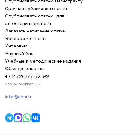
Опубликовать статью магистранту
Срочная публикация статьи
Опубликовать статью для
аттестации педагога
Заказать написание статьи
Вопросы и ответы
Интервью
Научный блог
Учебные и методические издания
Об издательстве
+7 (472) 277-72-99
Звонок бесплатный
info@apni.ru