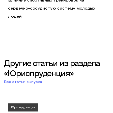
Влияние спортивных тренировок на
сердечно-сосудистую систему молодых
людей
Другие статьи из раздела
«Юриспруденция»
Все статьи выпуска
Юриспруденция