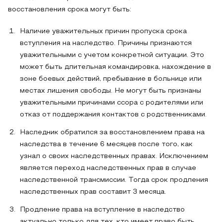
восстановления срока могут быть:
Наличие уважительных причин пропуска срока
вступления на наследство. Причины признаются
уважительными с учетом конкретной ситуации. Это
может быть длительная командировка, нахождение в
зоне боевых действий, пребывание в больнице или
местах лишения свободы. Не могут быть признаны
уважительными причинами ссора с родителями или
отказ от поддержания контактов с родственниками.
Наследник обратился за восстановлением права на
наследства в течение 6 месяцев после того, как
узнал о своих наследственных правах. Исключением
является переход наследственных прав в случае
наследственной трансмиссии. Тогда срок продления
наследственных прав составит 3 месяца.
Продление права на вступление в наследство
актуально только для тех, кто имеет право быть