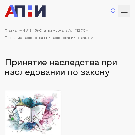
Главная
АИ #12 (15)
Статьи журнала АИ #12 (15)
Принятие наследства при наследовании по закону
Принятие наследства при
наследовании по закону