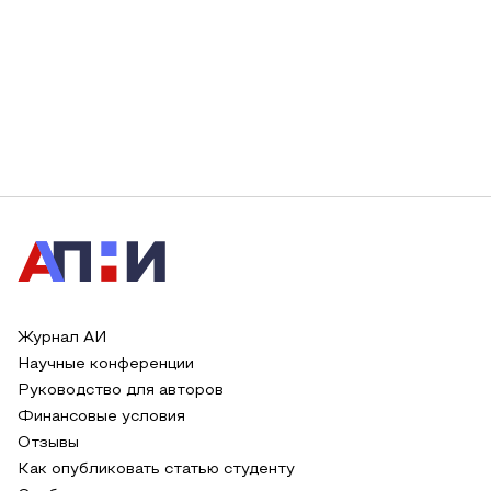
Журнал АИ
Научные конференции
Руководство для авторов
Финансовые условия
Отзывы
Как опубликовать статью студенту