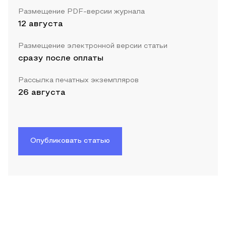
Размещение PDF-версии журнала
12 августа
Размещение электронной версии статьи
сразу после оплаты
Рассылка печатных экземпляров
26 августа
Опубликовать статью