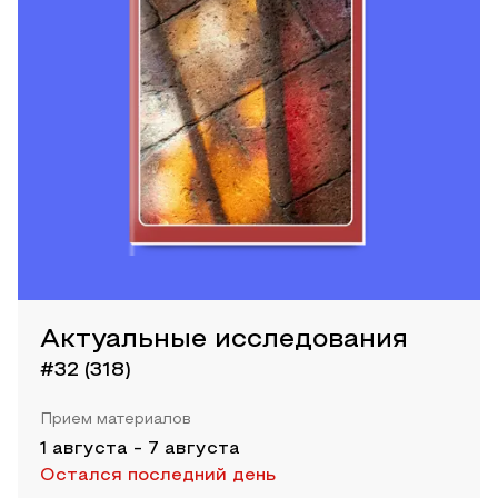
Актуальные исследования
#32 (318)
Прием материалов
1 августа
-
7 августа
Остался последний день