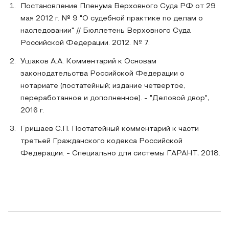
Постановление Пленума Верховного Суда РФ от 29
мая 2012 г. № 9 "О судебной практике по делам о
наследовании" // Бюллетень Верховного Суда
Российской Федерации. 2012. № 7.
Ушаков А.А. Комментарий к Основам
законодательства Российской Федерации о
нотариате (постатейный; издание четвертое,
переработанное и дополненное). - "Деловой двор",
2016 г.
Гришаев С.П. Постатейный комментарий к части
третьей Гражданского кодекса Российской
Федерации. - Специально для системы ГАРАНТ, 2018.