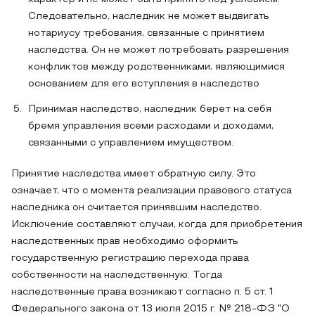
Следовательно, наследник не может выдвигать
нотариусу требования, связанные с принятием
наследства. Он не может потребовать разрешения
конфликтов между родственниками, являющимися
основанием для его вступления в наследство
Принимая наследство, наследник берет на себя
бремя управления всеми расходами и доходами,
связанными с управлением имуществом.
Принятие наследства имеет обратную силу. Это
означает, что с момента реализации правового статуса
наследника он считается принявшим наследство.
Исключение составляют случаи, когда для приобретения
наследственных прав необходимо оформить
государственную регистрацию перехода права
собственности на наследственную. Тогда
наследственные права возникают согласно п. 5 ст. 1
Федерального закона от 13 июля 2015 г. № 218-ФЗ "О