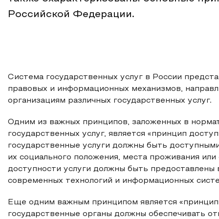
Российской Федерации.
Система государственных услуг в России предста
правовых и информационных механизмов, направл
организациям различных государственных услуг.
Одним из важных принципов, заложенных в норма
государственных услуг, является «принцип доступ
государственные услуги должны быть доступными 
их социального положения, места проживания или
доступности услуги должны быть предоставлены 
современных технологий и информационных систем» 
Еще одним важным принципом является «принцип 
государственные органы должны обеспечивать от