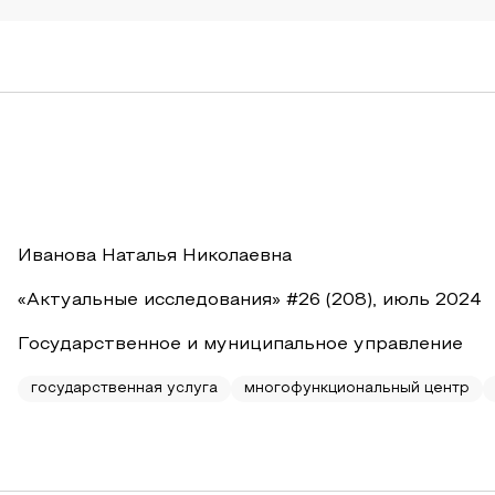
Иванова Наталья Николаевна
«Актуальные исследования» #26 (208), июль 2024
Государственное и муниципальное управление
государственная услуга
многофункциональный центр