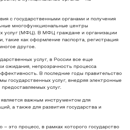
вия с государственными органами и получения
льные многофункциональные центры
х услуг (МФЦ). В МФЦ граждане и организации
и, такие как оформление паспорта, регистрация
многое другое.
дарственных услуг, в России все еще
ки ожидания, непрозрачность процесса
 эффективность. В последние годы правительство
мы государственных услуг, внедряя электронные
 предоставляемых услуг.
и является важным инструментом для
ций, а также для развития государства и
 – это процесс, в рамках которого государство