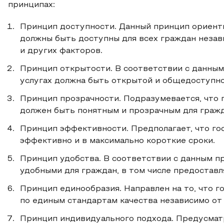
принципах:
Принцип доступности. Данный принцип ориенти
должны быть доступны для всех граждан незав
и других факторов.
Принцип открытости. В соответствии с данны
услугах должна быть открытой и общедоступно
Принцип прозрачности. Подразумевается, что 
должен быть понятным и прозрачным для гражд
Принцип эффективности. Предполагает, что го
эффективно и в максимально короткие сроки.
Принцип удобства. В соответствии с данным п
удобными для граждан, в том числе предоставл
Принцип единообразия. Направлен на то, что 
по единым стандартам качества независимо от 
Принцип индивидуального подхода. Предусматр