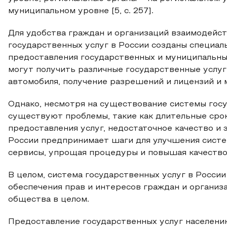
муниципальном уровне [5, с. 257].
Для удобства граждан и организаций взаимодейст
государственных услуг в России созданы специа
предоставления государственных и муниципальны
могут получить различные государственные услуг
автомобиля, получение разрешений и лицензий и 
Однако, несмотря на существование системы госу
существуют проблемы, такие как длительные сро
предоставления услуг, недостаточное качество и
России предпринимает шаги для улучшения систе
сервисы, упрощая процедуры и повышая качество
В целом, система государственных услуг в Росси
обеспечения прав и интересов граждан и организа
общества в целом.
Предоставление государственных услуг населению