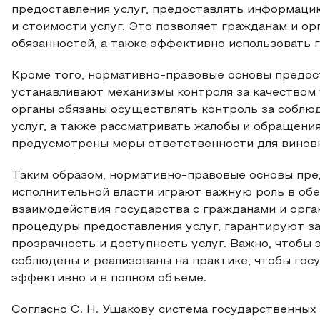
предоставления услуг, предоставлять информацию
и стоимости услуг. Это позволяет гражданам и ор
обязанностей, а также эффективно использовать го
Кроме того, нормативно-правовые основы предос
устанавливают механизмы контроля за качеством 
органы обязаны осуществлять контроль за соблю
услуг, а также рассматривать жалобы и обращения
предусмотрены меры ответственности для виновных
Таким образом, нормативно-правовые основы пре
исполнительной власти играют важную роль в об
взаимодействия государства с гражданами и орга
процедуры предоставления услуг, гарантируют з
прозрачность и доступность услуг. Важно, чтобы
соблюдены и реализованы на практике, чтобы гос
эффективно и в полном объеме.
Согласно С. Н. Ушакову система государственных