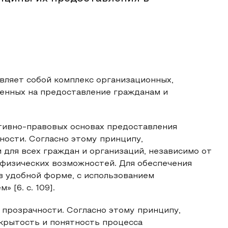
вляет собой комплекс организационных,
енных на предоставление гражданам и
тивно-правовых основах предоставления
ности. Согласно этому принципу,
для всех граждан и организаций, независимо от
 физических возможностей. Для обеспечения
в удобной форме, с использованием
[6. с. 109].
прозрачности. Согласно этому принципу,
крытость и понятность процесса