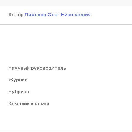
Автор
:
Пименов Олег Николаевич
Научный руководитель
Журнал
Рубрика
Ключевые слова