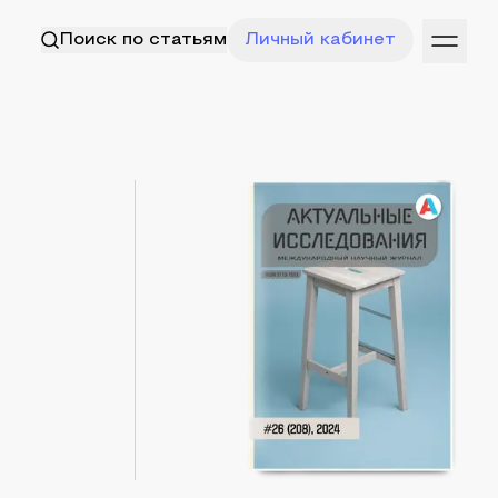
Поиск по статьям
Личный кабинет