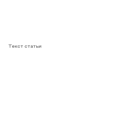
Текст статьи