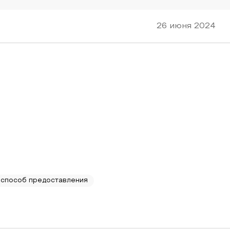
26 июня 2024
способ предоставления