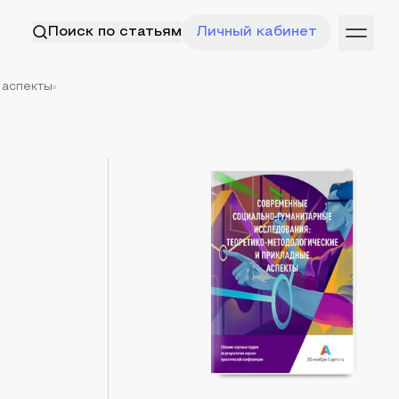
Поиск по статьям
Личный кабинет
 аспекты