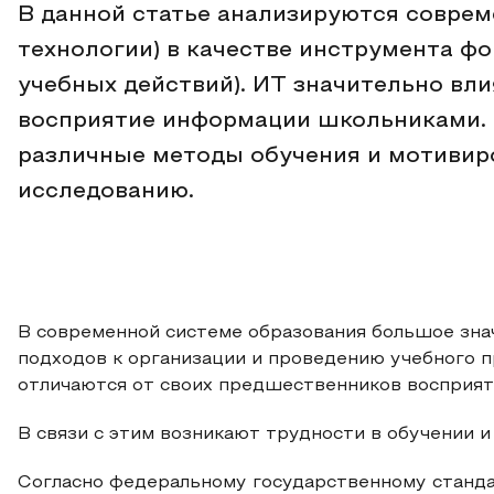
В данной статье анализируются совре
технологии) в качестве инструмента ф
учебных действий). ИТ значительно вли
восприятие информации школьниками.
различные методы обучения и мотивир
исследованию.
В современной системе образования большое зна
подходов к организации и проведению учебного 
отличаются от своих предшественников восприя
В связи с этим возникают трудности в обучении 
Согласно федеральному государственному станда