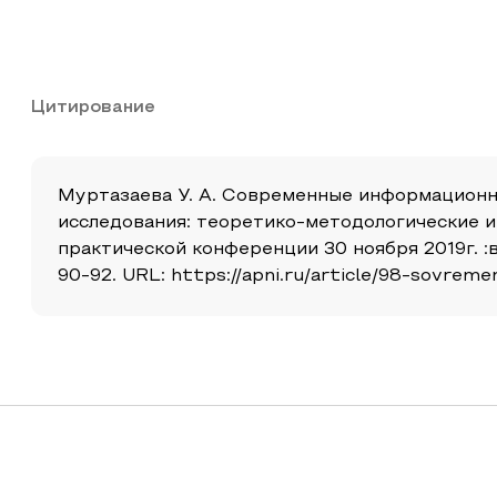
Цитирование
Муртазаева У. А. Современные информационн
исследования: теоретико-методологические и
практической конференции 30 ноября 2019г. :в
90-92. URL: https://apni.ru/article/98-sovreme