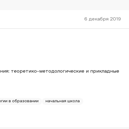
6 декабря 2019
ния: теоретико-методологические и прикладные
гии в образовании
начальная школа