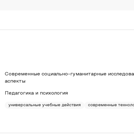
Современные социально-гуманитарные исследова
аспекты
Педагогика и психология
универсальные учебные действия
современные техноло