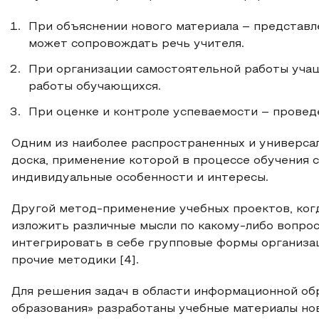
При объяснении нового материала – представл
может сопровождать речь учителя.
При организации самостоятельной работы учащи
работы обучающихся.
При оценке и контроле успеваемости – провед
Одним из наиболее распространенных и универса
доска, применение которой в процессе обучения 
индивидуальные особенности и интересы.
Другой метод-применение учебных проектов, ког
изложить различные мысли по какому-либо вопрос
интегрировать в себе групповые формы организац
прочие методики [4].
Для решения задач в области информационной о
образования» разработаны учебные материалы нов