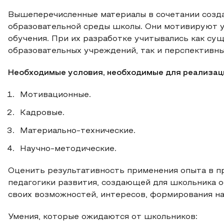
Вышеперечисленные материалы в сочетании соз
образовательной среды школы. Они мотивируют 
обучения. При их разработке учитывались как с
образовательных учреждений, так и перспективные
Необходимые условия, необходимые для реализац
Мотивационные.
Кадровые.
Материально-технические.
Научно-методические.
Оценить результативность применения опыта в 
педагогики развития, создающей для школьника о
своих возможностей, интересов, формирования н
Умения, которые ожидаются от школьников: