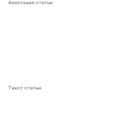
Аннотация статьи
Текст статьи