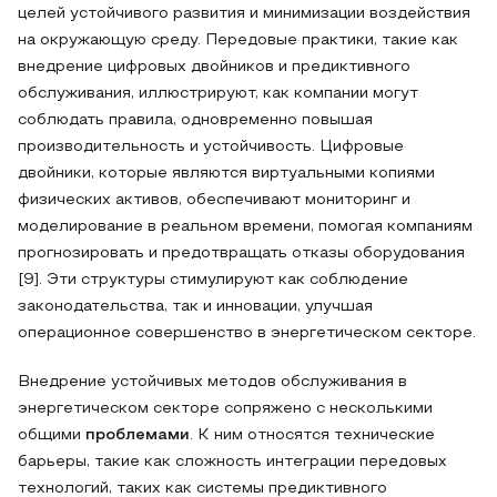
целей устойчивого развития и минимизации воздействия
на окружающую среду. Передовые практики, такие как
внедрение цифровых двойников и предиктивного
обслуживания, иллюстрируют, как компании могут
соблюдать правила, одновременно повышая
производительность и устойчивость. Цифровые
двойники, которые являются виртуальными копиями
физических активов, обеспечивают мониторинг и
моделирование в реальном времени, помогая компаниям
прогнозировать и предотвращать отказы оборудования
[9]. Эти структуры стимулируют как соблюдение
законодательства, так и инновации, улучшая
операционное совершенство в энергетическом секторе.
Внедрение устойчивых методов обслуживания в
энергетическом секторе сопряжено с несколькими
общими
проблемами
. К ним относятся технические
барьеры, такие как сложность интеграции передовых
технологий, таких как системы предиктивного