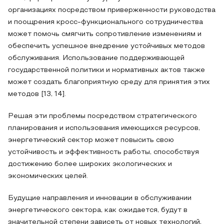
организациях посредством приверженности руководства
и поощрения кросс-функционального сотрудничества
может помочь смягчить сопротивление изменениям и
обеспечить успешное внедрение устойчивых методов
обслуживания. Использование поддерживающей
государственной политики и нормативных актов также
может создать благоприятную среду для принятия этих
методов [13, 14].
Решая эти проблемы посредством стратегического
планирования и использования имеющихся ресурсов,
энергетический сектор может повысить свою
устойчивость и эффективность работы, способствуя
достижению более широких экологических и
экономических целей.
Будущие направления и инновации в обслуживании
энергетического сектора, как ожидается, будут в
значительной степени зависеть от новых технологий,