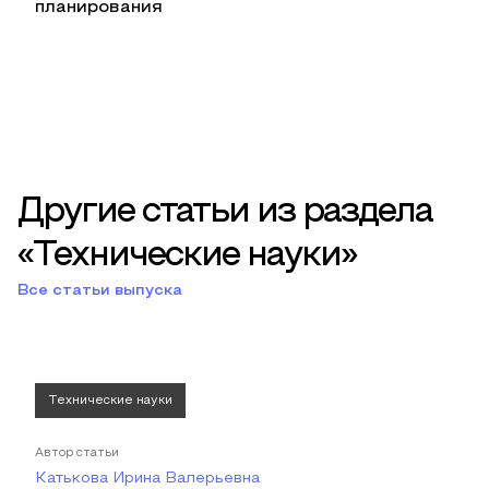
планирования
Другие статьи из раздела
«Технические науки»
Все статьи выпуска
Технические науки
Автор статьи
Катькова Ирина Валерьевна