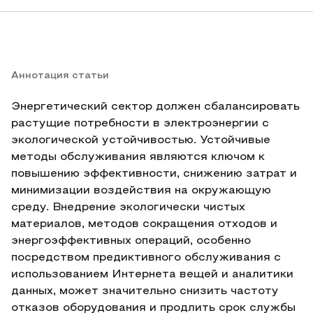
Аннотация статьи
Энергетический сектор должен сбалансировать
растущие потребности в электроэнергии с
экологической устойчивостью. Устойчивые
методы обслуживания являются ключом к
повышению эффективности, снижению затрат и
минимизации воздействия на окружающую
среду. Внедрение экологически чистых
материалов, методов сокращения отходов и
энергоэффективных операций, особенно
посредством предиктивного обслуживания с
использованием Интернета вещей и аналитики
данных, может значительно снизить частоту
отказов оборудования и продлить срок службы