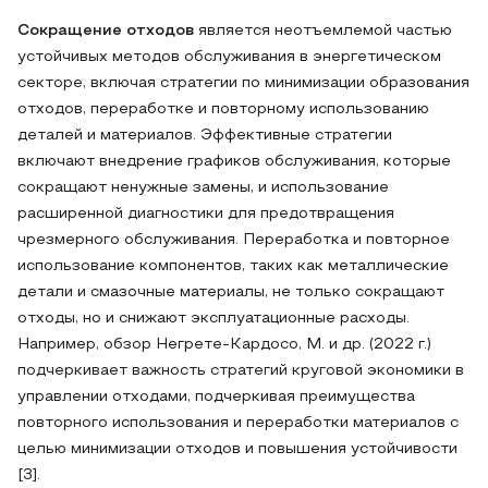
Сокращение отходов
является неотъемлемой частью
устойчивых методов обслуживания в энергетическом
секторе, включая стратегии по минимизации образования
отходов, переработке и повторному использованию
деталей и материалов. Эффективные стратегии
включают внедрение графиков обслуживания, которые
сокращают ненужные замены, и использование
расширенной диагностики для предотвращения
чрезмерного обслуживания. Переработка и повторное
использование компонентов, таких как металлические
детали и смазочные материалы, не только сокращают
отходы, но и снижают эксплуатационные расходы.
Например, обзор Негрете-Кардосо, М. и др. (2022 г.)
подчеркивает важность стратегий круговой экономики в
управлении отходами, подчеркивая преимущества
повторного использования и переработки материалов с
целью минимизации отходов и повышения устойчивости
[3].