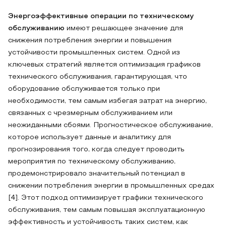
Энергоэффективные операции по техническому
обслуживанию
имеют решающее значение для
снижения потребления энергии и повышения
устойчивости промышленных систем. Одной из
ключевых стратегий является оптимизация графиков
технического обслуживания, гарантирующая, что
оборудование обслуживается только при
необходимости, тем самым избегая затрат на энергию,
связанных с чрезмерным обслуживанием или
неожиданными сбоями. Прогностическое обслуживание,
которое использует данные и аналитику для
прогнозирования того, когда следует проводить
мероприятия по техническому обслуживанию,
продемонстрировало значительный потенциал в
снижении потребления энергии в промышленных средах
[4]. Этот подход оптимизирует графики технического
обслуживания, тем самым повышая эксплуатационную
эффективность и устойчивость таких систем, как