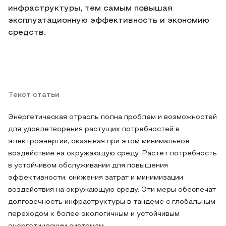
инфраструктуры, тем самым повышая
эксплуатационную эффективность и экономию
средств.
Текст статьи
Энергетическая отрасль полна проблем и возможностей
для удовлетворения растущих потребностей в
электроэнергии, оказывая при этом минимальное
воздействие на окружающую среду. Растет потребность
в устойчивом обслуживании для повышения
эффективности, снижения затрат и минимизации
воздействия на окружающую среду. Эти меры обеспечат
долговечность инфраструктуры в тандеме с глобальным
переходом к более экологичным и устойчивым