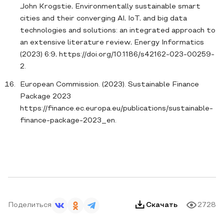
John Krogstie, Environmentally sustainable smart
cities and their converging AI, IoT, and big data
technologies and solutions: an integrated approach to
an extensive literature review, Energy Informatics
(2023) 6:9, https://doi.org/10.1186/s42162-023-00259-
2.
European Commission. (2023). Sustainable Finance
Package 2023
https://finance.ec.europa.eu/publications/sustainable-
finance-package-2023_en.
Поделиться
Скачать
2728