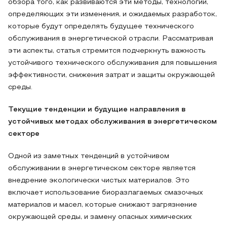
обзора того, как развиваются эти методы, технологий,
определяющих эти изменения, и ожидаемых разработок,
которые будут определять будущее технического
обслуживания в энергетической отрасли. Рассматривая
эти аспекты, статья стремится подчеркнуть важность
устойчивого технического обслуживания для повышения
эффективности, снижения затрат и защиты окружающей
среды.
Текущие тенденции и будущие направления в
устойчивых методах обслуживания в энергетическом
секторе
Одной из заметных тенденций в устойчивом
обслуживании в энергетическом секторе является
внедрение экологически чистых материалов. Это
включает использование биоразлагаемых смазочных
материалов и масел, которые снижают загрязнение
окружающей среды, и замену опасных химических