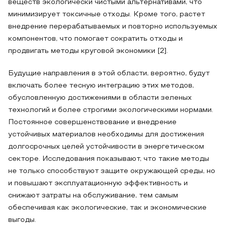
веществ экологически чистыми альтернативами, что
минимизирует токсичные отходы. Кроме того, растет
внедрение перерабатываемых и повторно используемых
компонентов, что помогает сократить отходы и
продвигать методы круговой экономики [2].
Будущие направления в этой области, вероятно, будут
включать более тесную интеграцию этих методов,
обусловленную достижениями в области зеленых
технологий и более строгими экологическими нормами.
Постоянное совершенствование и внедрение
устойчивых материалов необходимы для достижения
долгосрочных целей устойчивости в энергетическом
секторе. Исследования показывают, что такие методы
не только способствуют защите окружающей среды, но
и повышают эксплуатационную эффективность и
снижают затраты на обслуживание, тем самым
обеспечивая как экологические, так и экономические
выгоды.