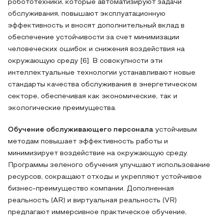
робототехники, которые автоматизируют задачи
обслуживания, повышают эксплуатационную
эффективность и вносят дополнительный вклад в
обеспечение устойчивости за счет минимизации
человеческих ошибок и снижения воздействия на
окружающую среду [6]. В совокупности эти
интеллектуальные технологии устанавливают новые
стандарты качества обслуживания в энергетическом
секторе, обеспечивая как экономические, так и
экологические преимущества.
Обучение обслуживающего персонала
устойчивым
методам повышает эффективность работы и
минимизирует воздействие на окружающую среду.
Программы зеленого обучения улучшают использование
ресурсов, сокращают отходы и укрепляют устойчивое
бизнес-преимущество компании. Дополненная
реальность (AR) и виртуальная реальность (VR)
предлагают иммерсивное практическое обучение,