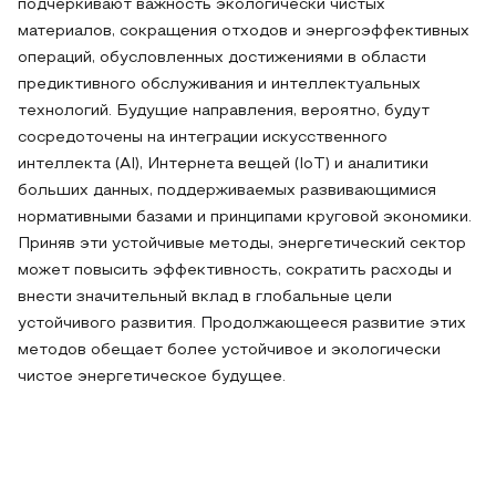
подчеркивают важность экологически чистых
материалов, сокращения отходов и энергоэффективных
операций, обусловленных достижениями в области
предиктивного обслуживания и интеллектуальных
технологий. Будущие направления, вероятно, будут
сосредоточены на интеграции искусственного
интеллекта (AI), Интернета вещей (IoT) и аналитики
больших данных, поддерживаемых развивающимися
нормативными базами и принципами круговой экономики.
Приняв эти устойчивые методы, энергетический сектор
может повысить эффективность, сократить расходы и
внести значительный вклад в глобальные цели
устойчивого развития. Продолжающееся развитие этих
методов обещает более устойчивое и экологически
чистое энергетическое будущее.