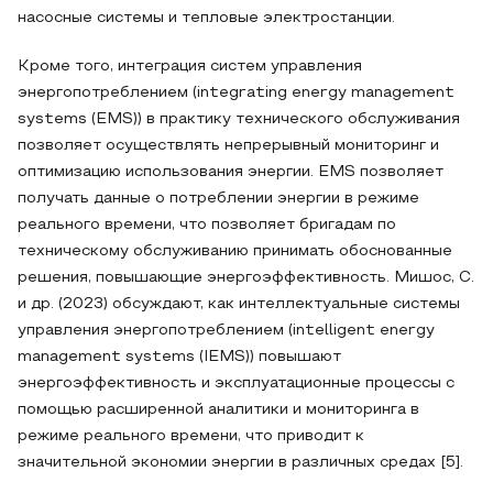
насосные системы и тепловые электростанции.
Кроме того, интеграция систем управления
энергопотреблением (integrating energy management
systems (EMS)) в практику технического обслуживания
позволяет осуществлять непрерывный мониторинг и
оптимизацию использования энергии. EMS позволяет
получать данные о потреблении энергии в режиме
реального времени, что позволяет бригадам по
техническому обслуживанию принимать обоснованные
решения, повышающие энергоэффективность. Мишос, С.
и др. (2023) обсуждают, как интеллектуальные системы
управления энергопотреблением (intelligent energy
management systems (IEMS)) повышают
энергоэффективность и эксплуатационные процессы с
помощью расширенной аналитики и мониторинга в
режиме реального времени, что приводит к
значительной экономии энергии в различных средах [5].