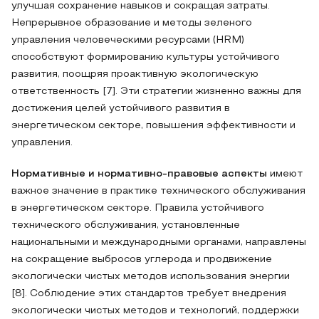
улучшая сохранение навыков и сокращая затраты.
Непрерывное образование и методы зеленого
управления человеческими ресурсами (HRM)
способствуют формированию культуры устойчивого
развития, поощряя проактивную экологическую
ответственность [7]. Эти стратегии жизненно важны для
достижения целей устойчивого развития в
энергетическом секторе, повышения эффективности и
управления.
Нормативные и нормативно-правовые аспекты
имеют
важное значение в практике технического обслуживания
в энергетическом секторе. Правила устойчивого
технического обслуживания, установленные
национальными и международными органами, направлены
на сокращение выбросов углерода и продвижение
экологически чистых методов использования энергии
[8]. Соблюдение этих стандартов требует внедрения
экологически чистых методов и технологий, поддержки