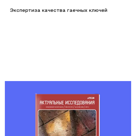
Экспертиза качества гаечных ключей