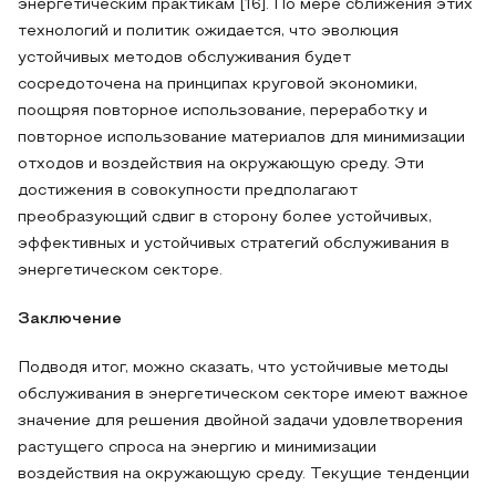
энергетическим практикам [16]. По мере сближения этих
технологий и политик ожидается, что эволюция
устойчивых методов обслуживания будет
сосредоточена на принципах круговой экономики,
поощряя повторное использование, переработку и
повторное использование материалов для минимизации
отходов и воздействия на окружающую среду. Эти
достижения в совокупности предполагают
преобразующий сдвиг в сторону более устойчивых,
эффективных и устойчивых стратегий обслуживания в
энергетическом секторе.
Заключение
Подводя итог, можно сказать, что устойчивые методы
обслуживания в энергетическом секторе имеют важное
значение для решения двойной задачи удовлетворения
растущего спроса на энергию и минимизации
воздействия на окружающую среду. Текущие тенденции