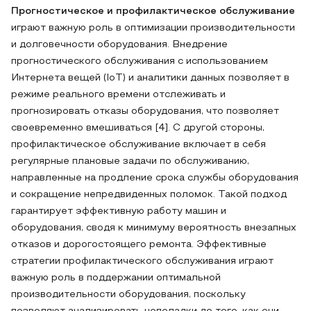
Прогностическое и профилактическое обслуживание
играют важную роль в оптимизации производительности
и долговечности оборудования. Внедрение
прогностического обслуживания с использованием
Интернета вещей (IoT) и аналитики данных позволяет в
режиме реального времени отслеживать и
прогнозировать отказы оборудования, что позволяет
своевременно вмешиваться [4]. С другой стороны,
профилактическое обслуживание включает в себя
регулярные плановые задачи по обслуживанию,
направленные на продление срока службы оборудования
и сокращение непредвиденных поломок. Такой подход
гарантирует эффективную работу машин и
оборудования, сводя к минимуму вероятность внезапных
отказов и дорогостоящего ремонта. Эффективные
стратегии профилактического обслуживания играют
важную роль в поддержании оптимальной
производительности оборудования, поскольку