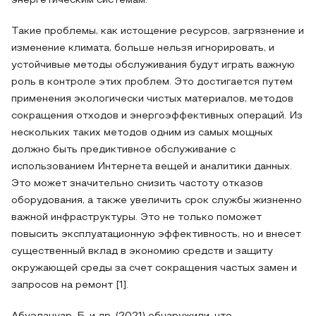
энергетическим системам.
Такие проблемы, как истощение ресурсов, загрязнение и
изменение климата, больше нельзя игнорировать, и
устойчивые методы обслуживания будут играть важную
роль в контроле этих проблем. Это достигается путем
применения экологически чистых материалов, методов
сокращения отходов и энергоэффективных операций. Из
нескольких таких методов одним из самых мощных
должно быть предиктивное обслуживание с
использованием Интернета вещей и аналитики данных.
Это может значительно снизить частоту отказов
оборудования, а также увеличить срок службы жизненно
важной инфраструктуры. Это не только поможет
повысить эксплуатационную эффективность, но и внесет
существенный вклад в экономию средств и защиту
окружающей среды за счет сокращения частых замен и
запросов на ремонт [1].