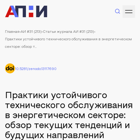
Главная
АИ #31 (213)
Статьи журнала АИ #31 (213)
Практики устойчивого технического обслуживания в энергетическом
секторе: обзор т...
10.5281/zenodo.13117690
Практики устойчивого
технического обслуживания
в энергетическом секторе:
обзор текущих тенденций и
будущих направлений