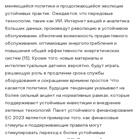
меняющейся политики и продолжающейся эволюции
устойчивых практик. Ожидается, что передовые
технологии, такие как ИИ, Интернет вещей и аналитика
больших данных, произведут революцию в устойчивом
обслуживании, обеспечив возможность предиктивного
обслуживания, оптимизации энергопотребления и
повышения общей эффективности энергетических
систем [15]. Кроме того, новые материалы и
интеллектуальные датчики, вероятно, будут играть
решающую роль в продлении срока службы
оборудования и сокращении времени простоя. Что
касается политики, будущие тенденции указывают на
более сильный акцент на нормативных рамках, которые
поддерживают устойчивые инвестиции и внедрение
зеленых технологий. Пакет устойчивого финансирования
ЕС 2023 является примером того, как финансовые
стимулы и поддерживающие правила могут
стимулировать переход к более устойчивым