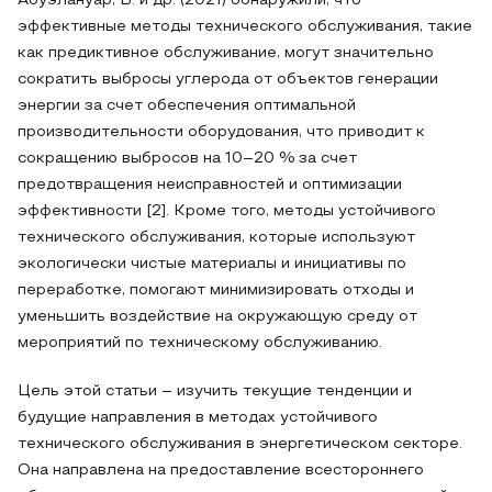
Абуэлануар, Б. и др. (2021) обнаружили, что
эффективные методы технического обслуживания, такие
как предиктивное обслуживание, могут значительно
сократить выбросы углерода от объектов генерации
энергии за счет обеспечения оптимальной
производительности оборудования, что приводит к
сокращению выбросов на 10–20 % за счет
предотвращения неисправностей и оптимизации
эффективности [2]. Кроме того, методы устойчивого
технического обслуживания, которые используют
экологически чистые материалы и инициативы по
переработке, помогают минимизировать отходы и
уменьшить воздействие на окружающую среду от
мероприятий по техническому обслуживанию.
Цель этой статьи – изучить текущие тенденции и
будущие направления в методах устойчивого
технического обслуживания в энергетическом секторе.
Она направлена на предоставление всестороннего