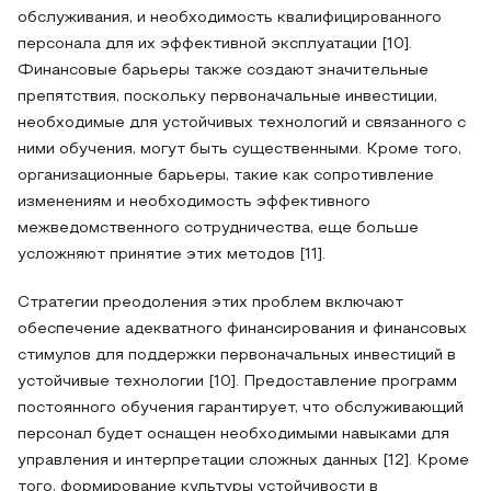
обслуживания, и необходимость квалифицированного
персонала для их эффективной эксплуатации [10].
Финансовые барьеры также создают значительные
препятствия, поскольку первоначальные инвестиции,
необходимые для устойчивых технологий и связанного с
ними обучения, могут быть существенными. Кроме того,
организационные барьеры, такие как сопротивление
изменениям и необходимость эффективного
межведомственного сотрудничества, еще больше
усложняют принятие этих методов [11].
Стратегии преодоления этих проблем включают
обеспечение адекватного финансирования и финансовых
стимулов для поддержки первоначальных инвестиций в
устойчивые технологии [10]. Предоставление программ
постоянного обучения гарантирует, что обслуживающий
персонал будет оснащен необходимыми навыками для
управления и интерпретации сложных данных [12]. Кроме
того, формирование культуры устойчивости в