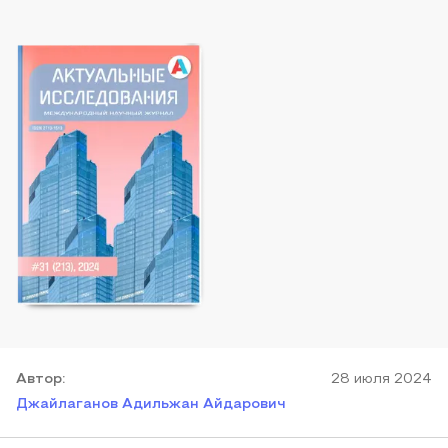
Автор
:
28 июля 2024
Джайлаганов Адильжан Айдарович