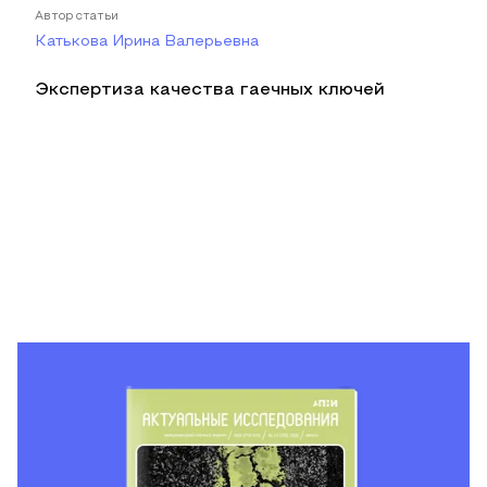
Автор статьи
Катькова Ирина Валерьевна
Экспертиза качества гаечных ключей