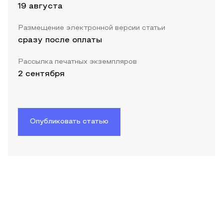
19 августа
Размещение электронной версии статьи
сразу после оплаты
Рассылка печатных экземпляров
2 сентября
Опубликовать статью