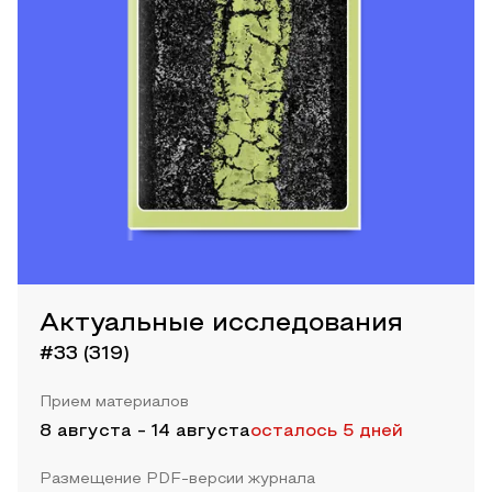
Актуальные исследования
#33 (319)
Прием материалов
8 августа
-
14 августа
осталось 5 дней
Размещение PDF-версии журнала