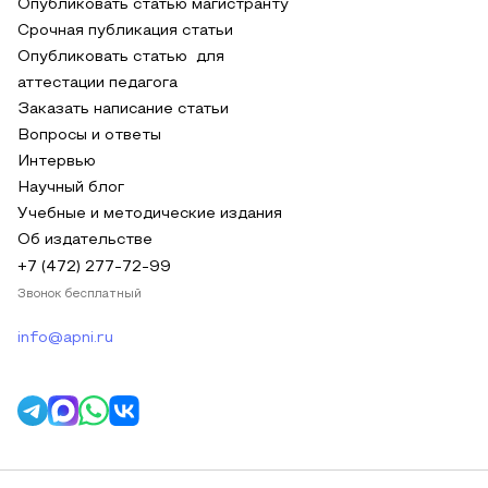
Опубликовать статью магистранту
Срочная публикация статьи
Опубликовать статью для
аттестации педагога
Заказать написание статьи
Вопросы и ответы
Интервью
Научный блог
Учебные и методические издания
Об издательстве
+7 (472) 277-72-99
Звонок бесплатный
info@apni.ru