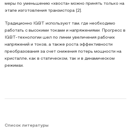
меры по уменьшению «хвоста» можно принять только на
этапе изготовления транзистора [2].
Традиционно IGBT используют там, где необходимо
работать с высокими токами и напряжениями. Прогресс в
IGBT-технологии шел по линии увеличения рабочих
напряжений и токов, а также роста эффективности
преобразования за счет снижения потерь мощности на
кристалле, как в статическом, так и в динамическом
режимах.
Список литературы