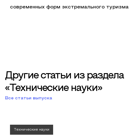
современных форм экстремального туризма
Другие статьи из раздела
«Технические науки»
Все статьи выпуска
Технические науки