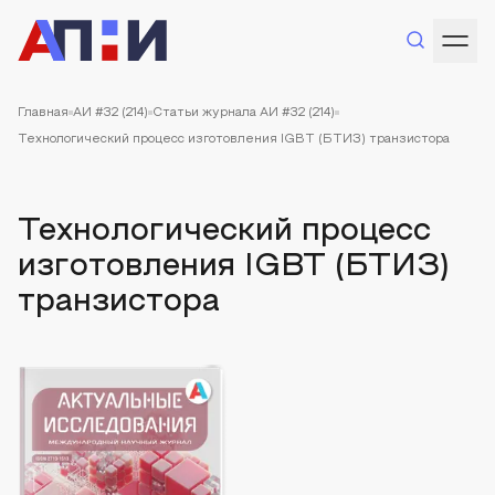
Главная
АИ #32 (214)
Статьи журнала АИ #32 (214)
Технологический процесс изготовления IGBT (БТИЗ) транзистора
Технологический процесс
изготовления IGBT (БТИЗ)
транзистора