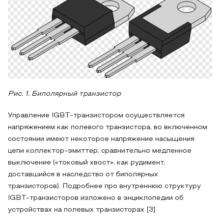
Рис. 1. Биполярный транзистор
Управление IGBT-транзистором осуществляется
напряжением как полевого транзистора, во включенном
состоянии имеют некоторое напряжение насыщения
цепи коллектор-эмиттер; сравнительно медленное
выключение («токовый хвост», как рудимент,
доставшийся в наследство от биполярных
транзисторов). Подробнее про внутреннюю структуру
IGBT-транзисторов изложено в энциклопедии об
устройствах на полевых транзисторах [3].