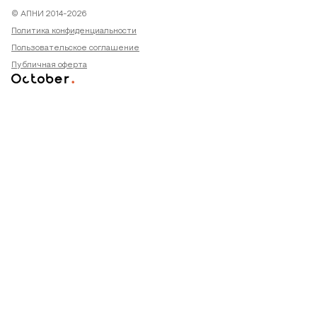
© АПНИ 2014-2026
Политика конфиденциальности
Пользовательское соглашение
Публичная оферта