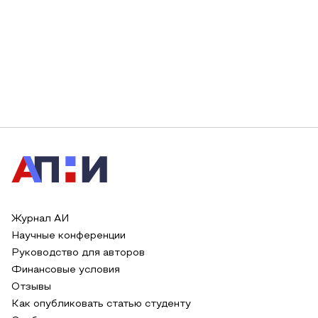
Журнал АИ
Научные конференции
Руководство для авторов
Финансовые условия
Отзывы
Как опубликовать статью студенту