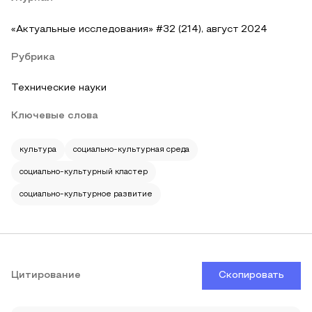
«Актуальные исследования» #32 (214), август 2024
Рубрика
Технические науки
Ключевые слова
культура
социально-культурная среда
социально-культурный кластер
социально-культурное развитие
Цитирование
Скопировать