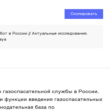
Скопировать
бот в России // Актуальные исследования.
naya
 газоспасательной службы в России.
 и функции введения газоспасательных
онодательная база по