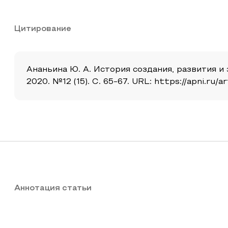
Цитирование
Ананьина Ю. А. История создания, развития и
2020. №12 (15). С. 65-67. URL: https://apni.ru/
Аннотация статьи