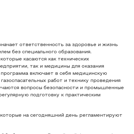
значает ответственность за здоровье и жизнь
елем без специального образования.
 которые касаются как технических
едприятии, так и медицины для оказания
я программа включает в себя медицинскую
 газоспасательных работ и технику проведения
изучаются вопросы безопасности и промышленные
регулярную подготовку к практическим
 которые на сегодняшний день регламентируют