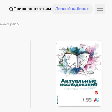
Поиск по статьям
Личный кабинет
ьных рабо...