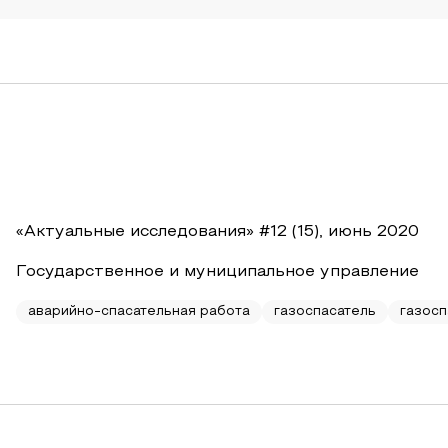
«Актуальные исследования» #12 (15), июнь 2020
Государственное и муниципальное управление
аварийно-спасательная работа
газоспасатель
газос