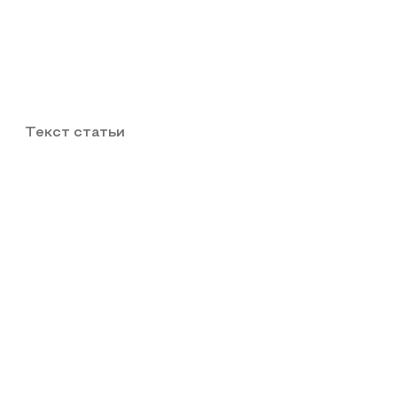
Текст статьи