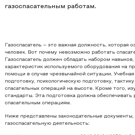
газоспасательным работам.
Газоспасатель – это важная должность, которая о
человек. Вот почему невозможно работать спасат
Газоспасатель должен обладать набором навыков,
характеристик используемого оборудования на пр
помощи в случае чрезвычайной ситуации. Учебна
подготовку, психологическую подготовку, тактику
спасательных операций на высоте. Кроме того, 
стандарты. Эта подготовка должна обеспечивать 
спасательным операциям.
Ниже представлены законодательные документы,
газоспасательную деятельность: