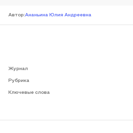
Автор
:
Ананьина Юлия Андреевна
Журнал
Рубрика
Ключевые слова