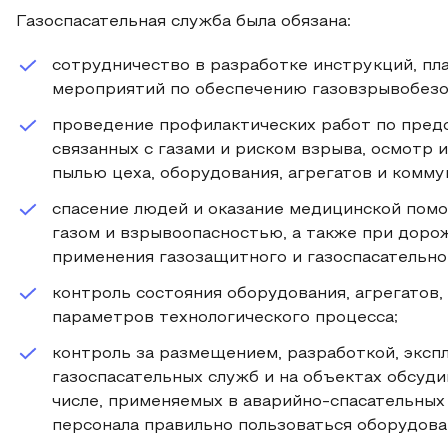
Газоспасательная служба была обязана:
сотрудничество в разработке инструкций, пл
мероприятий по обеспечению газовзрывобезо
проведение профилактических работ по пред
связанных с газами и риском взрыва, осмотр 
пылью цеха, оборудования, агрегатов и комму
спасение людей и оказание медицинской помо
газом и взрывоопасностью, а также при дор
применения газозащитного и газоспасательно
контроль состояния оборудования, агрегатов,
параметров технологического процесса;
контроль за размещением, разработкой, эксп
газоспасательных служб и на объектах обсуд
числе, применяемых в аварийно-спасательных
персонала правильно пользоваться оборудова