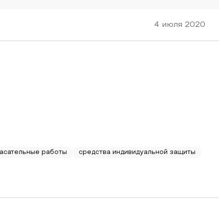
4 июля 2020
пасательные работы
средства индивидуальной защиты