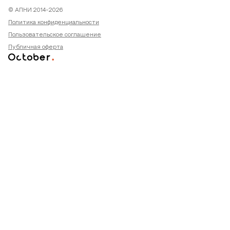
© АПНИ 2014-2026
Политика конфиденциальности
Пользовательское соглашение
Публичная оферта