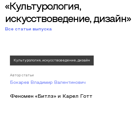
«Культурология,
искусствоведение, дизайн»
Все статьи выпуска
Культурология, искусствоведение, дизайн
Автор статьи
Бокарев Владимир Валентинович
Феномен «Битлз» и Карел Готт