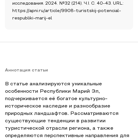
исследования. 2024. №32 (214). Ч.I. С. 40-43. URL:
https://apni.ru/article/9908-turistskij-potencial-
respubliki-marij-el
Аннотация статьи
В статье анализируются уникальные
особенности Республики Марий Эл,
подчеркивается её богатое культурно-
историческое наследие и разнообразие
природных ландшафтов. Рассматриваются
существующие тенденции в развитии
туристической отрасли региона, а также
определяются перспективные направления для