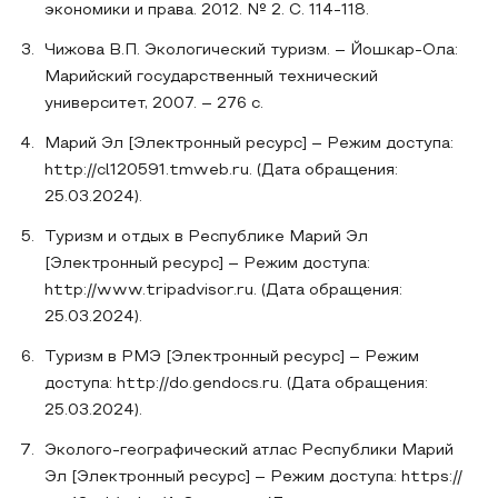
экономики и права. 2012. № 2. С. 114-118.
Чижова В.П. Экологический туризм. – Йошкар-Ола:
Марийский государственный технический
университет, 2007. – 276 с.
Марий Эл [Электронный ресурс] – Режим доступа:
http://cl120591.tmweb.ru. (Дата обращения:
25.03.2024).
Туризм и отдых в Республике Марий Эл
[Электронный ресурс] – Режим доступа:
http://www.tripadvisor.ru. (Дата обращения:
25.03.2024).
Туризм в РМЭ [Электронный ресурс] – Режим
доступа: http://do.gendocs.ru. (Дата обращения:
25.03.2024).
Эколого-географический атлас Республики Марий
Эл [Электронный ресурс] – Режим доступа: https://