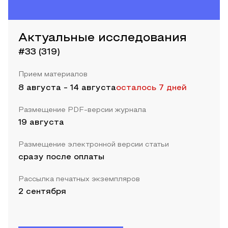
Актуальные исследования
#33 (319)
Прием материалов
8 августа
-
14 августа
осталось 7 дней
Размещение PDF-версии журнала
19 августа
Размещение электронной версии статьи
сразу после оплаты
Рассылка печатных экземпляров
2 сентября