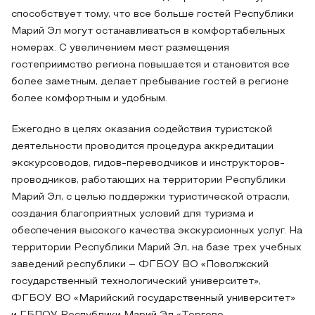
способствует тому, что все больше гостей Республики
Марий Эл могут останавливаться в комфортабельных
номерах. С увеличением мест размещения
гостеприимство региона повышается и становится все
более заметным, делает пребывание гостей в регионе
более комфортным и удобным.
Ежегодно в целях оказания содействия туристской
деятельности проводится процедура аккредитации
экскурсоводов, гидов-переводчиков и инструкторов-
проводников, работающих на территории Республики
Марий Эл, с целью поддержки туристической отрасли,
создания благоприятных условий для туризма и
обеспечения высокого качества экскурсионных услуг. На
территории Республики Марий Эл, на базе трех учебных
заведений республики – ФГБОУ ВО «Поволжский
государственный технологический университет»,
ФГБОУ ВО «Марийский государственный университет»