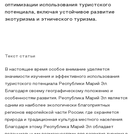
оптимизации использования туристского
потенциала, включая устойчивое развитие
экотуризма и этнического туризма.
Текст статьи
В настоящее время особое внимание уделяется
значимости изучения и эффективного использования
туристского потенциала Республики Марий Эл.
Благодаря своему географическому положению и
особенностям развития, Республика Марий Эл является
одним из наиболее экологически благоприятных
регионов европейской части России, где охраняется
природа и традиционная культура местного населения.
Благодаря этому Республика Марий Эл обладает