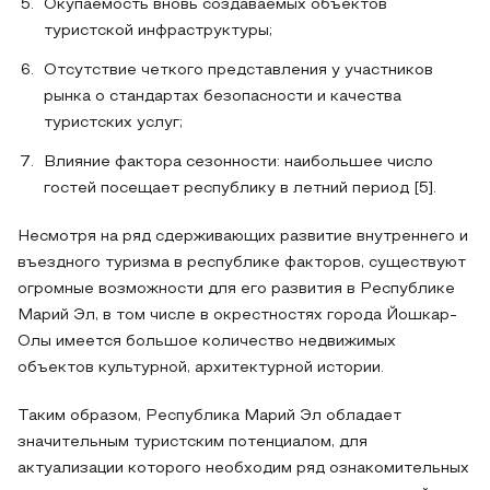
Окупаемость вновь создаваемых объектов
туристской инфраструктуры;
Отсутствие четкого представления у участников
рынка о стандартах безопасности и качества
туристских услуг;
Влияние фактора сезонности: наибольшее число
гостей посещает республику в летний период [5].
Несмотря на ряд сдерживающих развитие внутреннего и
въездного туризма в республике факторов, существуют
огромные возможности для его развития в Республике
Марий Эл, в том числе в окрестностях города Йошкар-
Олы имеется большое количество недвижимых
объектов культурной, архитектурной истории.
Таким образом, Республика Марий Эл обладает
значительным туристским потенциалом, для
актуализации которого необходим ряд ознакомительных