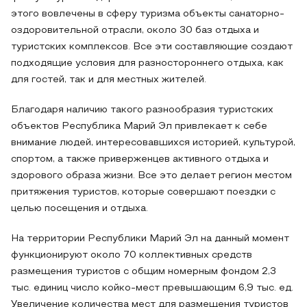
этого вовлечены в сферу туризма объекты санаторно-
оздоровительной отрасли, около 30 баз отдыха и
туристских комплексов. Все эти составляющие создают
подходящие условия для разностороннего отдыха, как
для гостей, так и для местных жителей.
Благодаря наличию такого разнообразия туристских
объектов Республика Марий Эл привлекает к себе
внимание людей, интересовавшихся историей, культурой,
спортом, а также приверженцев активного отдыха и
здорового образа жизни. Все это делает регион местом
притяжения туристов, которые совершают поездки с
целью посещения и отдыха.
На территории Республики Марий Эл на данный момент
функционируют около 70 коллективных средств
размещения туристов с общим номерным фондом 2,3
тыс. единиц число койко-мест превышающим 6,9 тыс. ед.
Увеличение количества мест для размещения туристов