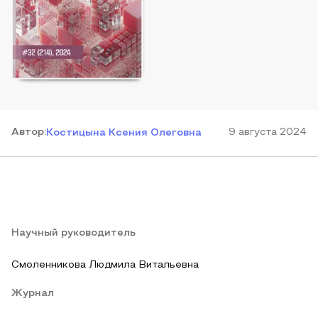
Автор
:
9 августа 2024
Костицына Ксения Олеговна
Научный руководитель
Смоленникова Людмила Витальевна
Журнал