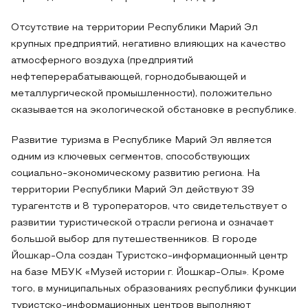
Отсутствие на территории Республики Марий Эл
крупных предприятий, негативно влияющих на качество
атмосферного воздуха (предприятий
нефтеперерабатывающей, горнодобывающей и
металлургической промышленности), положительно
сказывается на экологической обстановке в республике.
Развитие туризма в Республике Марий Эл является
одним из ключевых сегментов, способствующих
социально-экономическому развитию региона. На
территории Республики Марий Эл действуют 39
турагентств и 8 туроператоров, что свидетельствует о
развитии туристической отрасли региона и означает
большой выбор для путешественников. В городе
Йошкар-Ола создан Туристско-информационный центр
на базе МБУК «Музей истории г. Йошкар-Олы». Кроме
того, в муниципальных образованиях республики функции
туристско-информационных центров выполняют