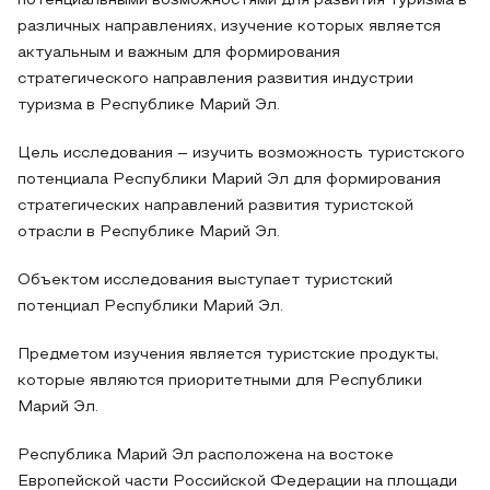
потенциальными возможностями для развития туризма в
различных направлениях, изучение которых является
актуальным и важным для формирования
стратегического направления развития индустрии
туризма в Республике Марий Эл.
Цель исследования – изучить возможность туристского
потенциала Республики Марий Эл для формирования
стратегических направлений развития туристской
отрасли в Республике Марий Эл.
Объектом исследования выступает туристский
потенциал Республики Марий Эл.
Предметом изучения является туристские продукты,
которые являются приоритетными для Республики
Марий Эл.
Республика Марий Эл расположена на востоке
Европейской части Российской Федерации на площади