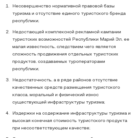
Несовершенство нормативной правовой базы
туризма и отсутствие единого туристского бренда
республики;
Недостающей комплексной рекламной кампании
туристских возможностей Республики Марий Эл, ее
малая известность, следствием чего является
сложность продвижения отдельных туристских
продуктов, создаваемых туроператорами
республики;
Недостаточность, а в ряде районов отсутствие
качественных средств размещения туристского
класса, моральный и физический износ
существующей инфраструктуры туризма;
Издержки на содержание инфраструктуры туризма и
высокая конечная стоимость туристского продукта
при несоответствующем качестве;