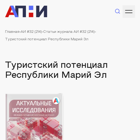
Главная
АИ #32 (214)
Статьи журнала АИ #32 (214)
Туристский потенциал Республики Марий Эл
Туристский потенциал
Республики Марий Эл