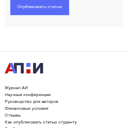
Опубликовать статью
Журнал АИ
Научные конференции
Руководство для авторов
Финансовые условия
Отзывы
Как опубликовать статью студенту