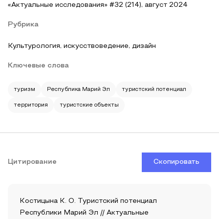
«Актуальные исследования» #32 (214), август 2024
Рубрика
Культурология, искусствоведение, дизайн
Ключевые слова
туризм
Республика Марий Эл
туристский потенциал
территория
туристские объекты
Цитирование
Скопировать
Костицына К. О. Туристский потенциал
Республики Марий Эл // Актуальные