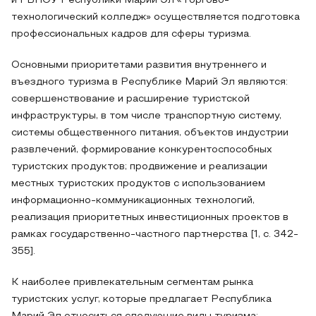
и ГБПОУ Республики Марий Эл «Торгово-
технологический колледж» осуществляется подготовка
профессиональных кадров для сферы туризма.
Основными приоритетами развития внутреннего и
въездного туризма в Республике Марий Эл являются:
совершенствование и расширение туристской
инфраструктуры, в том числе транспортную систему,
системы общественного питания, объектов индустрии
развлечений, формирование конкурентоспособных
туристских продуктов; продвижение и реализации
местных туристских продуктов с использованием
информационно-коммуникационных технологий,
реализация приоритетных инвестиционных проектов в
рамках государственно-частного партнерства [1, с. 342-
355].
К наиболее привлекательным сегментам рынка
туристских услуг, которые предлагает Республика