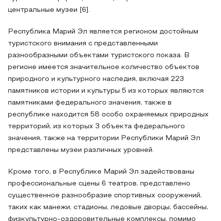
центральные музеи [6].
Республика Марий Эл является регионом достойным
туристского внимания с представленными
разнообразными объектами туристского показа. В
регионе имеется значительное количество объектов
природного и культурного наследия, включая 223
памятников истории и культуры 5 из которых являются
памятниками федерального значения, также в
республике находится 58 особо охраняемых природных
территорий, из которых 3 объекта федерального
значения, также на территории Республики Марий Эл
представлены музеи различных уровней.
Кроме того, в Республике Марий Эл задействованы
профессиональные сцены 6 театров, представлено
существенное разнообразие спортивных сооружений,
таких как манежи, стадионы, ледовые дворцы, бассейны,
физкультурно-оздоровительные комплексы, помимо