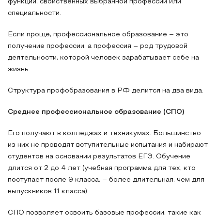
функций, свойственных выбранной профессии или
специальности.
Если проще, профессиональное образование – это
получение профессии, а профессия – род трудовой
деятельности, которой человек зарабатывает себе на
жизнь.
Структура профобразования в РФ делится на два вида.
Среднее профессиональное образование (СПО)
Его получают в колледжах и техникумах. Большинство
из них не проводят вступительные испытания и набирают
студентов на основании результатов ЕГЭ. Обучение
длится от 2 до 4 лет (учебная программа для тех, кто
поступает после 9 класса, – более длительная, чем для
выпускников 11 класса).
СПО позволяет освоить базовые профессии, такие как