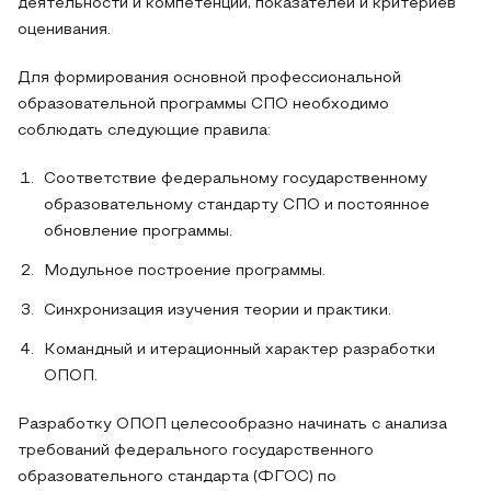
деятельности и компетенций, показателей и критериев
оценивания.
Для формирования основной профессиональной
образовательной программы СПО необходимо
соблюдать следующие правила:
Соответствие федеральному государственному
образовательному стандарту СПО и постоянное
обновление программы.
Модульное построение программы.
Синхронизация изучения теории и практики.
Командный и итерационный характер разработки
ОПОП.
Разработку ОПОП целесообразно начинать с анализа
требований федерального государственного
образовательного стандарта (ФГОС) по