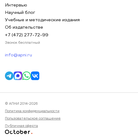
Интервью
Научный блог
Учебные и методические издания
Об издательстве
+7 (472) 277-72-99
Звонок бесплатный
info@apni.ru
© АПНИ 2014-2026
Политика конфиденциальности
Пользовательское соглашение
Публичная оферта