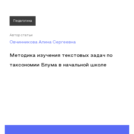
Педагогика
Автор статьи
Овчинникова Алина Сергеевна
Методика изучения текстовых задач по
таксономии Блума в начальной школе