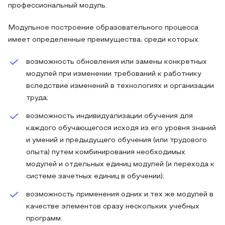
профессиональный модуль.
Модульное построение образовательного процесса
имеет определенные преимущества, среди которых:
возможность обновления или замены конкретных
модулей при изменении требований к работнику
вследствие изменений в технологиях и организации
труда;
возможность индивидуализации обучения для
каждого обучающегося исходя из его уровня знаний
и умений и предыдущего обучения (или трудового
опыта) путем комбинирования необходимых
модулей и отдельных единиц модулей (и перехода к
системе зачетных единиц в обучении);
возможность применения одних и тех же модулей в
качестве элементов сразу нескольких учебных
программ.