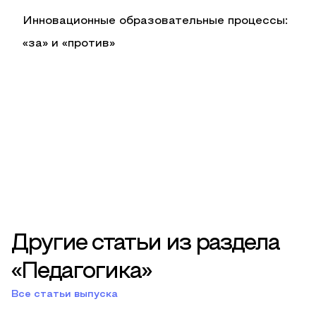
Инновационные образовательные процессы:
«за» и «против»
Другие статьи из раздела
«Педагогика»
Все статьи выпуска