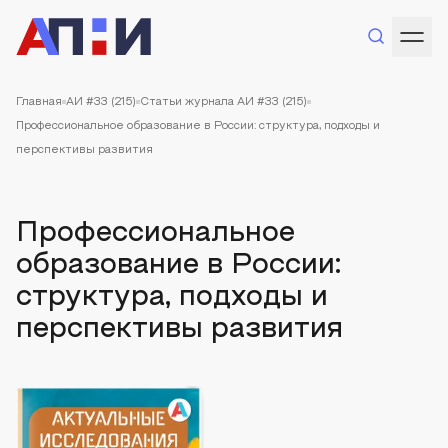
Главная
АИ #33 (215)
Статьи журнала АИ #33 (215)
Профессиональное образование в России: структура, подходы и
перспективы развития
Профессиональное
образование в России:
структура, подходы и
перспективы развития