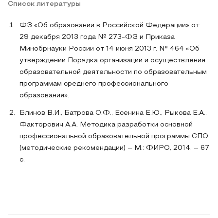
Список литературы
ФЗ «Об образовании в Российской Федерации» от
29 декабря 2013 года № 273-ФЗ и Приказа
Минобрнауки России от 14 июня 2013 г. № 464 «Об
утверждении Порядка организации и осуществления
образовательной деятельности по образовательным
программам среднего профессионального
образования».
Блинов В.И., Батрова О.Ф., Есенина Е.Ю., Рыкова Е.А.,
Факторович А.А. Методика разработки основной
профессиональной образовательной программы СПО
(методические рекомендации) – М.: ФИРО, 2014. – 67
с.