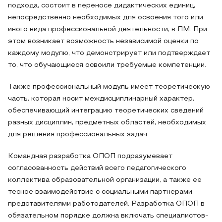
подхода, состоит в переносе дидактических единиц,
непосредственно необходимых для освоения того или
иного вида профессиональной деятельности, в ПМ. При
этом возникает возможность независимой оценки по
каждому модулю, что демонстрирует или подтверждает
то, что обучающиеся освоили требуемые компетенции.
Также профессиональный модуль имеет теоретическую
часть, которая носит междисциплинарный характер,
обеспечивающий интеграцию теоретических сведений
разных дисциплин, предметных областей, необходимых
для решения профессиональных задач.
Командная разработка ОПОП подразумевает
согласованность действий всего педагогического
коллектива образовательной организации, а также ее
тесное взаимодействие с социальными партнерами,
представителями работодателей. Разработка ОПОП в
обязательном порядке должна включать специалистов-