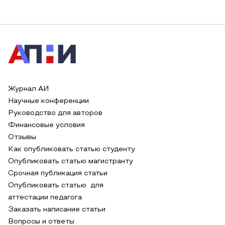
Журнал АИ
Научные конференции
Руководство для авторов
Финансовые условия
Отзывы
Как опубликовать статью студенту
Опубликовать статью магистранту
Срочная публикация статьи
Опубликовать статью для
аттестации педагога
Заказать написание статьи
Вопросы и ответы