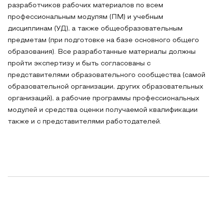
разработчиков рабочих материалов по всем
профессиональным модулям (ПМ) и учебным
дисциплинам (УД), а также общеобразовательным
предметам (при подготовке на базе основного общего
образования). Все разработанные материалы должны
пройти экспертизу и быть согласованы с
представителями образовательного сообщества (самой
образовательной организации, других образовательных
организаций), а рабочие программы профессиональных
модулей и средства оценки получаемой квалификации
также и с представителями работодателей.