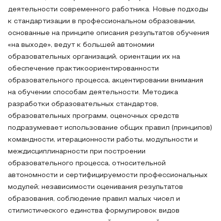
деятельности современного работника. Новые подходы
к стандартизации в профессиональном образовании,
основанные на принципе описания результатов обучения
«на выходе», ведут к большей автономии
образовательных организаций, ориентации их на
обеспечение практикоориентированности
образовательного процесса, акцентировании внимания
на обучении способам деятельности. Методика
разработки образовательных стандартов,
образовательных программ, оценочных средств
подразумевает использование общих правил (принципов)
командности, итерационности работы, модульности и
междисциплинарности при построении
образовательного процесса, относительной
автономности и сертифицируемости профессиональных
модулей; независимости оценивания результатов
образования, соблюдение правил малых чисел и
стилистического единства формулировок видов