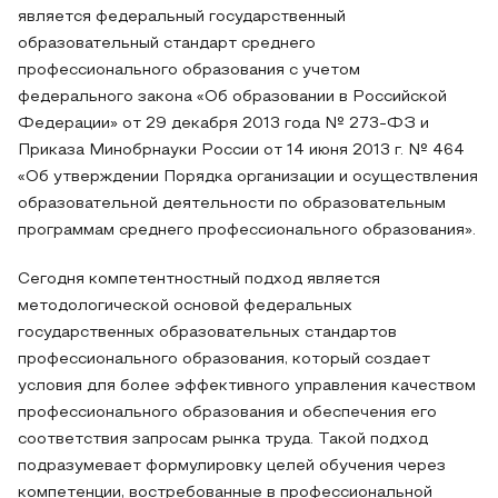
является федеральный государственный
образовательный стандарт среднего
профессионального образования с учетом
федерального закона «Об образовании в Российской
Федерации» от 29 декабря 2013 года № 273-ФЗ и
Приказа Минобрнауки России от 14 июня 2013 г. № 464
«Об утверждении Порядка организации и осуществления
образовательной деятельности по образовательным
программам среднего профессионального образования».
Сегодня компетентностный подход является
методологической основой федеральных
государственных образовательных стандартов
профессионального образования, который создает
условия для более эффективного управления качеством
профессионального образования и обеспечения его
соответствия запросам рынка труда. Такой подход
подразумевает формулировку целей обучения через
компетенции, востребованные в профессиональной