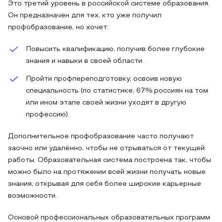
Это третий уровень в российской системе образования.
Он предназначен для тех, кто уже получил
профобразование, но хочет:
Повысить квалификацию, получив более глубокие
знания и навыки в своей области.
Пройти профпереподготовку, освоив новую
специальность (по статистике, 67% россиян на том
или ином этапе своей жизни уходят в другую
профессию).
Дополнительное профобразование часто получают
заочно или удалённо, чтобы не отрываться от текущей
работы. Образовательная система построена так, чтобы
можно было на протяжении всей жизни получать новые
знания, открывая для себя более широкие карьерные
возможности.
Основой профессиональных образовательных программ