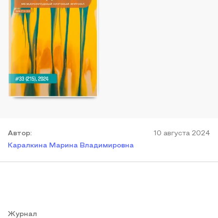
Автор
:
10 августа 2024
Каралкина Марина Владимировна
Журнал