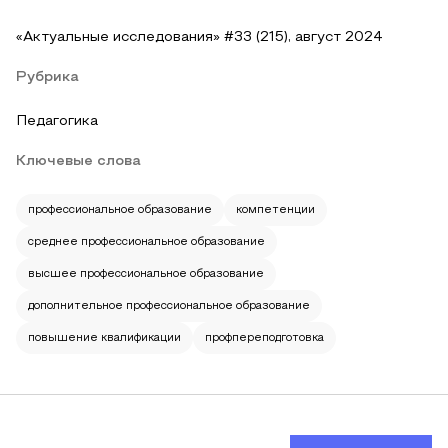
«Актуальные исследования» #33 (215), август 2024
Рубрика
Педагогика
Ключевые слова
профессиональное образование
компетенции
среднее профессиональное образование
высшее профессиональное образование
дополнительное профессиональное образование
повышение квалификации
профпереподготовка