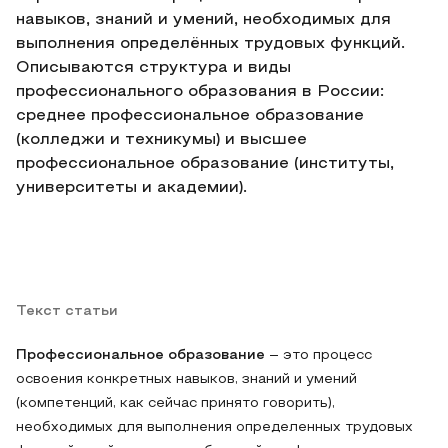
навыков, знаний и умений, необходимых для
выполнения определённых трудовых функций.
Описываются структура и виды
профессионального образования в России:
среднее профессиональное образование
(колледжи и техникумы) и высшее
профессиональное образование (институты,
университеты и академии).
Текст статьи
Профессиональное образование
– это процесс
освоения конкретных навыков, знаний и умений
(компетенций, как сейчас принято говорить),
необходимых для выполнения определенных трудовых