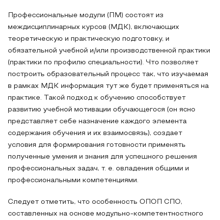
Профессиональные модули (ПМ) состоят из
междисциплинарных курсов (МДК), включающих
теоретическую и практическую подготовку, и
обязательной учебной и/или производственной практики
(практики по профилю специальности). Что позволяет
построить образовательный процесс так, что изучаемая
в рамках МДК информация тут же будет применяться на
практике. Такой подход к обучению способствует
развитию учебной мотивации обучающегося (он ясно
представляет себе назначение каждого элемента
содержания обучения и их взаимосвязь), создает
условия для формирования готовности применять
полученные умения и знания для успешного решения
профессиональных задач, т. е. овладения общими и
профессиональными компетенциями.
Следует отметить, что особенность ОПОП СПО,
составленных на основе модульно-компетентностного