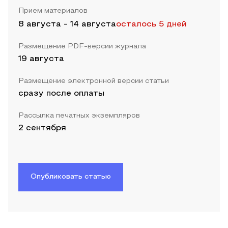
Прием материалов
8 августа
-
14 августа
осталось 5 дней
Размещение PDF-версии журнала
19 августа
Размещение электронной версии статьи
сразу после оплаты
Рассылка печатных экземпляров
2 сентября
Опубликовать статью