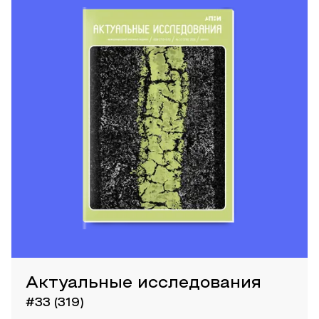
Актуальные исследования
#33 (319)