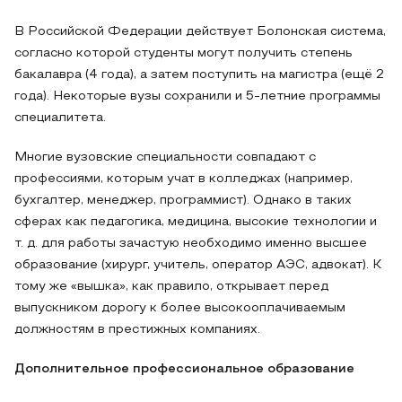
В Российской Федерации действует Болонская система,
согласно которой студенты могут получить степень
бакалавра (4 года), а затем поступить на магистра (ещё 2
года). Некоторые вузы сохранили и 5-летние программы
специалитета.
Многие вузовские специальности совпадают с
профессиями, которым учат в колледжах (например,
бухгалтер, менеджер, программист). Однако в таких
сферах как педагогика, медицина, высокие технологии и
т. д. для работы зачастую необходимо именно высшее
образование (хирург, учитель, оператор АЭС, адвокат). К
тому же «вышка», как правило, открывает перед
выпускником дорогу к более высокооплачиваемым
должностям в престижных компаниях.
Дополнительное профессиональное образование