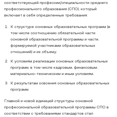
соответствующей профессии/специальности среднего
профессионального образования (СПО), который
включает в себя определенные требования:
К структуре основных образовательных программ (в
том числе соотношению обязательной части
основной образовательной программы и части,
формируемой участниками образовательных
отношений) и их объему;
К условиям реализации основных образовательных
программ, в том числе кадровым, финансовым,
материально-техническим и иным условиям;
К результатам освоения основных образовательных
программ.
Главной и новой единицей структуры основной
профессиональной образовательной программы СПО в
соответствии с требованиями стандартов стал