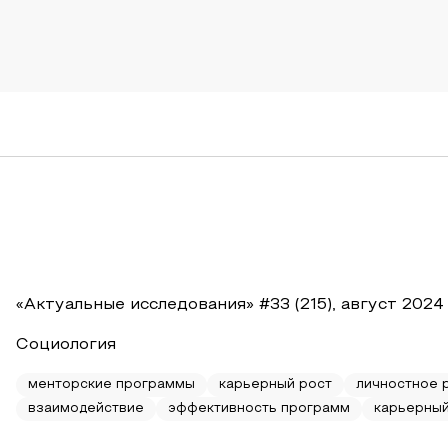
«Актуальные исследования» #33 (215), август 2024
Социология
менторские программы
карьерный рост
личностное 
взаимодействие
эффективность программ
карьерный