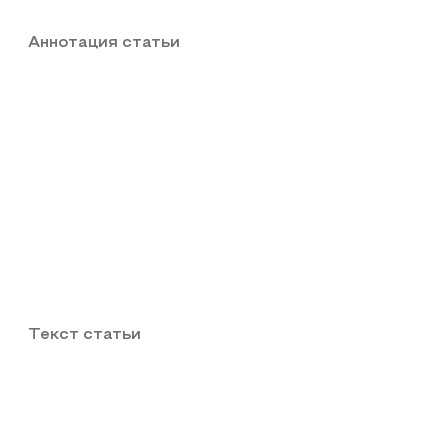
Аннотация статьи
Текст статьи