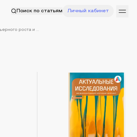
Поиск по статьям
Личный кабинет
рного роста и ...