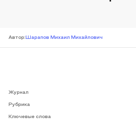
Автор
:
Шарапов Михаил Михайлович
Журнал
Рубрика
Ключевые слова