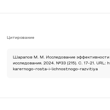
Цитирование
Шарапов М. М. Исследование эффективности м
исследования. 2024. №33 (215). С. 17-21. URL:
karernogo-rosta-i-lichnostnogo-razvitiya