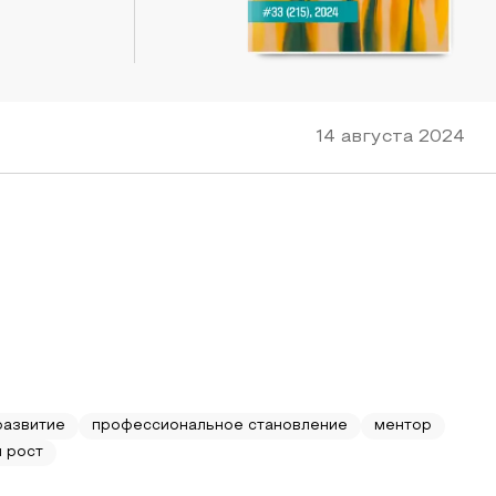
14 августа 2024
развитие
профессиональное становление
ментор
 рост