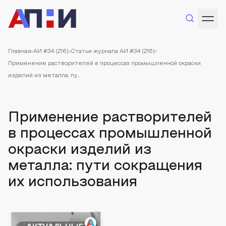
Главная
АИ #34 (216)
Статьи журнала АИ #34 (216)
Применение растворителей в процессах промышленной окраски
изделий из металла: пу...
Применение растворителей
в процессах промышленной
окраски изделий из
металла: пути сокращения
их использования