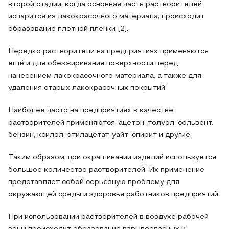
второй стадии, когда основная часть растворителей
испарится из лакокрасочного материала, происходит
образование плотной плёнки [2].
Нередко растворители на предприятиях применяются
ещё и для обезжиривания поверхности перед
нанесением лакокрасочного материала, а также для
удаления старых лакокрасочных покрытий.
Наиболее часто на предприятиях в качестве
растворителей применяются: ацетон, толуол, сольвент,
бензин, ксилол, этилацетат, уайт-спирит и другие.
Таким образом, при окрашивании изделий используется
большое количество растворителей. Их применение
представляет собой серьёзную проблему для
окружающей среды и здоровья работников предприятий.
При использовании растворителей в воздухе рабочей