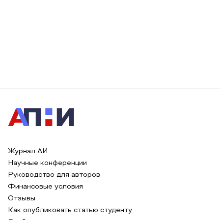
Журнал АИ
Научные конференции
Руководство для авторов
Финансовые условия
Отзывы
Как опубликовать статью студенту