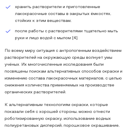
хранить растворители и приготовленные
лакокрасочные составы в закрытых ёмкостях,
стойких к этим веществам;
после работы с растворителями тщательно мыть
руки и лицо водой с мылом [4].
По всему миру ситуация с антропогенным воздействием
растворителей на окружающую среды волнует умы
учёных. Их многочисленные исследования были
посвящены поискам альтернативных способов окраски и
изменению состава лакокрасочных материалов, с целью
снижения количества применяемых на производстве
органических растворителей.
К альтернативным технологиям окраски, которые
показали себя с хорошей стороны, можно отнести
роботизированную окраску, использование водных
полиуретановых дисперсий, порошковое окрашивание,