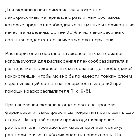
Для окрашивания применяется множество
лакокрасочных материалов с различным составом,
которые придают необходимые защитные и прочностные
качества изделиям. Более 90% этих лакокрасочных
составов содержат органические растворители.
Растворители в составе лакокрасочных материалов
используются для растворения пленкообразователя и
разведения лакокрасочных материалов до необходимой
консистенции, чтобы можно было нанести тонким слоем
окрашивающий состав на поверхность изделий при
помощи краскораспылителя [1, с. 6-8].
При нанесении окрашивающего состава процесс
формирования лакокрасочных покрытий протекает в две
стадии. На первой стадии происходит испарение
растворителя посредством массопереноса молекул
растворителя из глубоких слоёв к поверхности. На