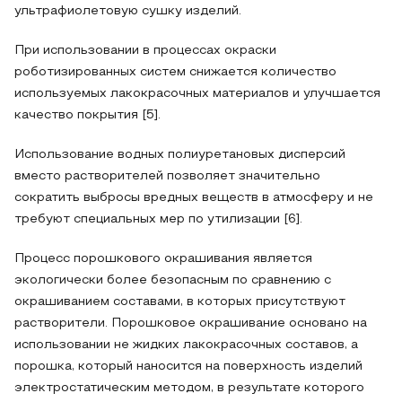
ультрафиолетовую сушку изделий.
При использовании в процессах окраски
роботизированных систем снижается количество
используемых лакокрасочных материалов и улучшается
качество покрытия [5].
Использование водных полиуретановых дисперсий
вместо растворителей позволяет значительно
сократить выбросы вредных веществ в атмосферу и не
требуют специальных мер по утилизации [6].
Процесс порошкового окрашивания является
экологически более безопасным по сравнению с
окрашиванием составами, в которых присутствуют
растворители. Порошковое окрашивание основано на
использовании не жидких лакокрасочных составов, а
порошка, который наносится на поверхность изделий
электростатическим методом, в результате которого