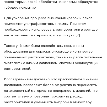
после термической обработки на изделии образуется
твёрдое покрытие.
Для ускорения процесса высыхания красок и лаков
применяют ультрафиолетовые лампы. При этом
необходимость использовать растворители в составе
лакокрасочных материалов, отсутствует [7].
Также учёными были разработаны новые типы
оборудования для окраски, снижающие количество
применяемых растворителей, такие как распылительные
пистолеты с низким давлением, системы рециркуляции
растворителей.
Исследованиями доказано, что краскопульты с низким
давлением позволяют более эффективно переносить
лакокрасочный материал на поверхность изделий, что
соответственно позволяет сократить расход
растворителей и уменьшить выбросы в атмосферу.