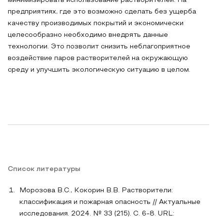
минимизировать использование растворителей. На
предприятиях, где это возможно сделать без ущерба
качеству производимых покрытий и экономически
целесообразно необходимо внедрять данные
технологии. Это позволит снизить неблагоприятное
воздействие паров растворителей на окружающую
среду и улучшить экологическую ситуацию в целом.
Список литературы
Морозова В.С., Кокорин В.В. Растворители:
классификация и пожарная опасность // Актуальные
исследования. 2024. № 33 (215). С. 6-8. URL: