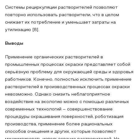
Системы рециркуляции растворителей позволяют
повторно использовать растворители, что в целом
снижает их потребление и уменьшает затраты на
утилизацию [8].
Выводы
Применение органических растворителей в
промышленных процессах окраски представляет собой
серьёзную проблему для окружающей среды и здоровья
работников. Конечно, полностью исключить применение
растворителей в производственных процессах окраски
невозможно. Однако снизить неблагоприятное
воздействие на экологию можно с помощью различных
современных технологий – совершенствование
процедуры окрашивания поверхностей, роботизация
производства, применение более рациональных
способов очищения и других, которые позволяют