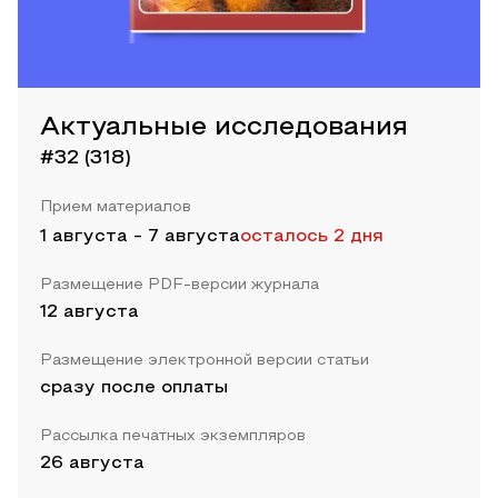
Актуальные исследования
#32 (318)
Прием материалов
1 августа
-
7 августа
осталось 2 дня
Размещение PDF-версии журнала
12 августа
Размещение электронной версии статьи
сразу после оплаты
Рассылка печатных экземпляров
26 августа