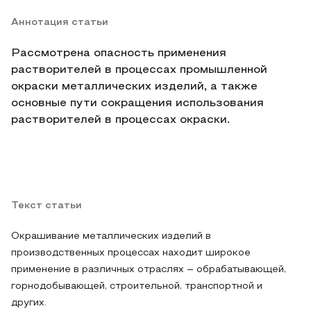
Аннотация статьи
Рассмотрена опасность применения
растворителей в процессах промышленной
окраски металлических изделий, а также
основные пути сокращения использования
растворителей в процессах окраски.
Текст статьи
Окрашивание металлических изделий в
производственных процессах находит широкое
применение в различных отраслях – обрабатывающей,
горнодобывающей, строительной, транспортной и
других.