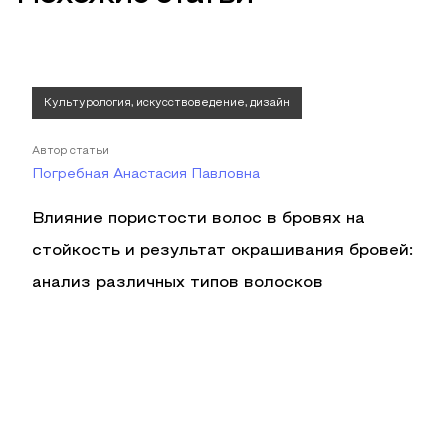
Культурология, искусствоведение, дизайн
Автор статьи
Погребная Анастасия Павловна
Влияние пористости волос в бровях на
стойкость и результат окрашивания бровей:
анализ различных типов волосков