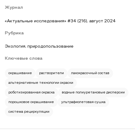
Журнал
«Актуальные исследования» #34 (216), август 2024
Рубрика
Экология, природопользование
Ключевые слова
окрашивание
растворители
лакокрасочный состав
альтернативные технологии окраски
роботизированная окраска
водные полиуретановые дисперсии
порошковое окрашивание
ультрафиолетовая сушка
система рециркуляции