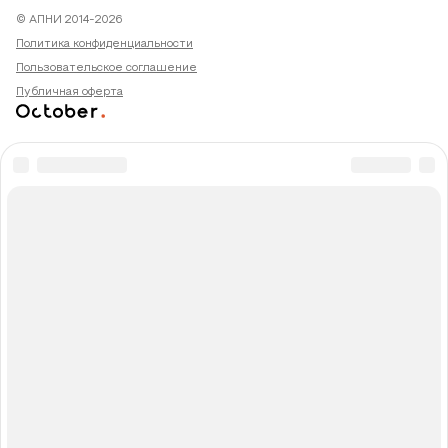
© АПНИ 2014-2026
Политика конфиденциальности
Пользовательское соглашение
Публичная оферта