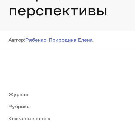
перспективы
Автор
:
Рябенко-Природина Елена
Журнал
Рубрика
Ключевые слова