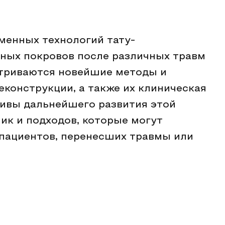
менных технологий тату-
жных покровов после различных травм
атриваются новейшие методы и
еконструкции, а также их клиническая
ивы дальнейшего развития этой
ик и подходов, которые могут
 пациентов, перенесших травмы или