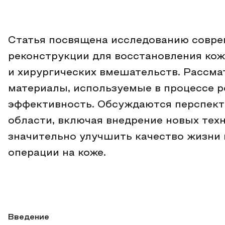
Статья посвящена исследованию совре
реконструкции для восстановления ко
и хирургических вмешательств. Рассм
материалы, используемые в процессе р
эффективность. Обсуждаются перспект
области, включая внедрение новых техн
значительно улучшить качество жизни
операции на коже.
Введение