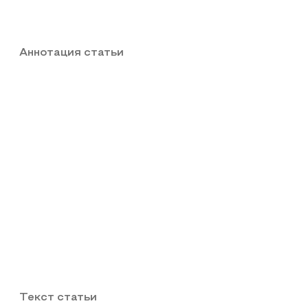
Аннотация статьи
Текст статьи