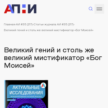
Главная
АИ #35 (217)
Статьи журнала АИ #35 (217)
Великий гений и столь же великий мистификатор «Бог Моисей»
Великий гений и столь же
великий мистификатор «Бог
Моисей»