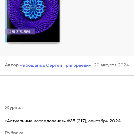
Автор
:
26 августа 2024
Рябошапка Сергей Григорьевич
Журнал
«Актуальные исследования» #35 (217), сентябрь 2024
Рубрика