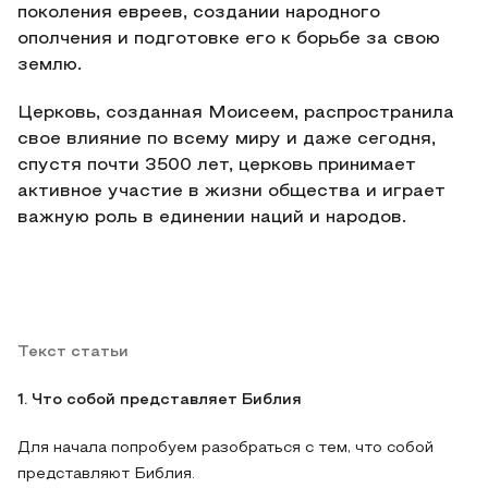
поколения евреев, создании народного
ополчения и подготовке его к борьбе за свою
землю.
Церковь, созданная Моисеем, распространила
свое влияние по всему миру и даже сегодня,
спустя почти 3500 лет, церковь принимает
активное участие в жизни общества и играет
важную роль в единении наций и народов.
Текст статьи
1. Что собой представляет Библия
Для начала попробуем разобраться с тем, что собой
представляют Библия.