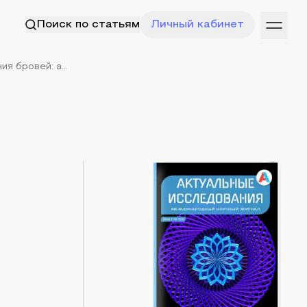
Поиск по статьям
Личный кабинет
я бровей: а...