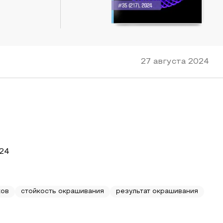
27 августа 2024
024
ков
стойкость окрашивания
результат окрашивания