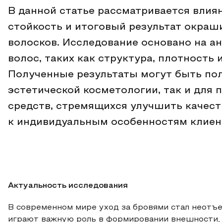
В данной статье рассматривается влиян
стойкость и итоговый результат окраш
волосков. Исследование основано на а
волос, таких как структура, плотность
Полученные результаты могут быть пол
эстетической косметологии, так и для
средств, стремящихся улучшить качест
к индивидуальным особенностям клиен
Актуальность исследования
В современном мире уход за бровями стал неотъ
играют важную роль в формировании внешности, 