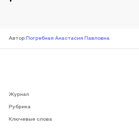
Автор
:
Погребная Анастасия Павловна
Журнал
Рубрика
Ключевые слова