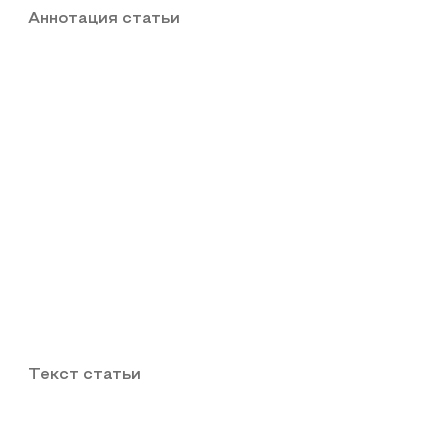
Аннотация статьи
Текст статьи