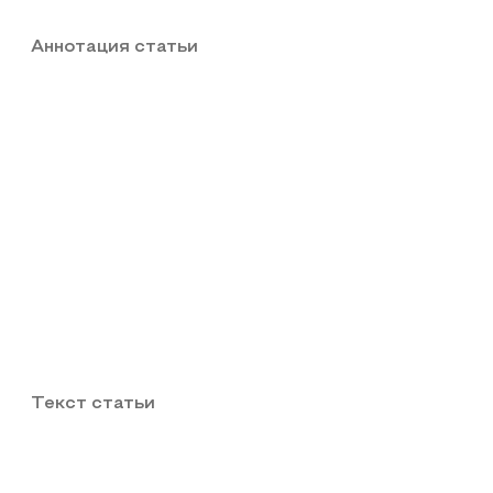
Аннотация статьи
Текст статьи