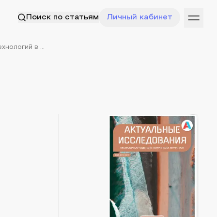
Поиск по статьям
Личный кабинет
нологий в ...