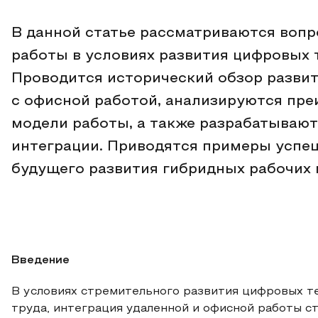
В данной статье рассматриваются вопр
работы в условиях развития цифровых 
Проводится исторический обзор развит
с офисной работой, анализируются пр
модели работы, а также разрабатывают
интеграции. Приводятся примеры успе
будущего развития гибридных рабочих 
Введение
В условиях стремительного развития цифровых те
труда, интеграция удаленной и офисной работы с