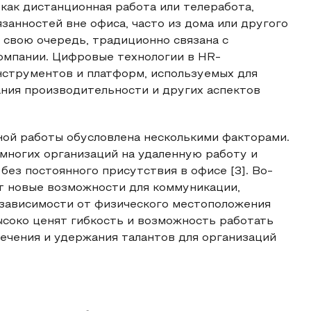
как дистанционная работа или телеработа,
занностей вне офиса, часто из дома или другого
в свою очередь, традиционно связана с
омпании. Цифровые технологии в HR-
струментов и платформ, используемых для
ния производительности и других аспектов
ной работы обусловлена несколькими факторами.
многих организаций на удаленную работу и
без постоянного присутствия в офисе [3]. Во-
т новые возможности для коммуникации,
 зависимости от физического местоположения
ысоко ценят гибкость и возможность работать
ечения и удержания талантов для организаций