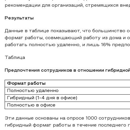
рекомендации для организаций, стремящихся вне
Результаты
Данные в таблице показывают, что большинство 
формат работы, совмещающий работу из дома и 
работать полностью удаленно, и лишь 16% предп
Таблица
Предпочтения сотрудников в отношении гибридной
Формат работы
Полностью удаленно
Гибридный (1-4 дня в офисе)
Полностью в офисе
Эти данные основаны на опросе 1000 сотрудников
гибридный формат работы в течение последнего г