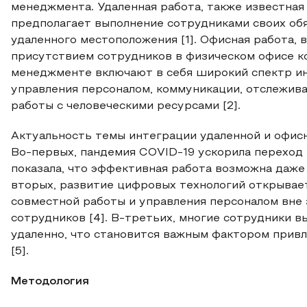
менеджмента. Удаленная работа, также известная 
предполагает выполнение сотрудниками своих обя
удаленного местоположения [1]. Офисная работа, 
присутствием сотрудников в физическом офисе к
менеджменте включают в себя широкий спектр ин
управления персоналом, коммуникации, отслежива
работы с человеческими ресурсами [2].
Актуальность темы интеграции удаленной и офис
Во-первых, пандемия COVID-19 ускорила переход 
показала, что эффективная работа возможна даже 
вторых, развитие цифровых технологий открывае
совместной работы и управления персоналом вне
сотрудников [4]. В-третьих, многие сотрудники в
удаленно, что становится важным фактором привл
[5].
Методология