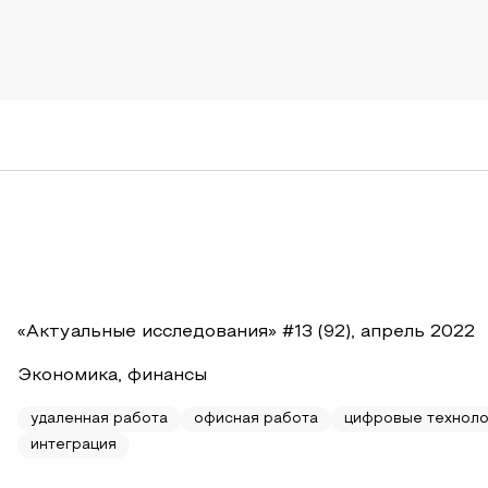
«Актуальные исследования» #13 (92), апрель 2022
Экономика, финансы
удаленная работа
офисная работа
цифровые техноло
интеграция