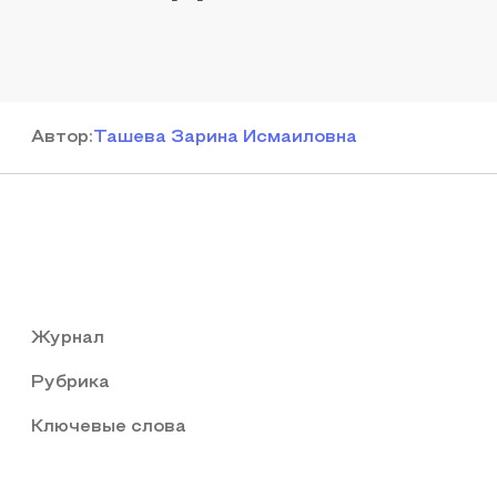
Автор
:
Ташева Зарина Исмаиловна
Журнал
Рубрика
Ключевые слова