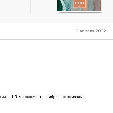
2 апреля 2022
гии
HR-менеджмент
гибридные команды