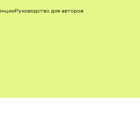
енции
Руководство для авторов