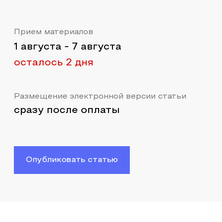
Прием материалов
1 августа
-
7 августа
осталось 2 дня
Размещение электронной версии статьи
сразу после оплаты
Опубликовать статью