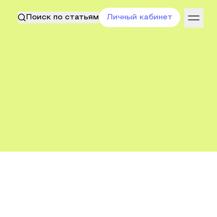
Поиск по статьям
Личный кабинет