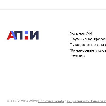
Журнал АИ
Научные конфере
Руководство для 
Финансовые усло
Отзывы
© АПНИ 2014-2026
Политика конфиденциальности
Пользова