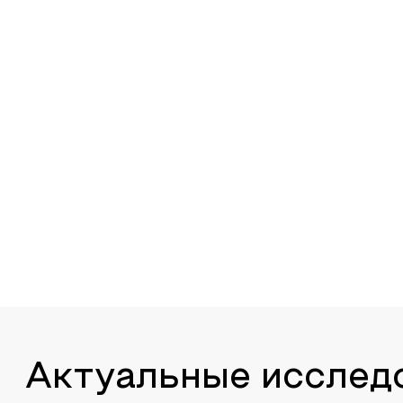
Актуальные исслед