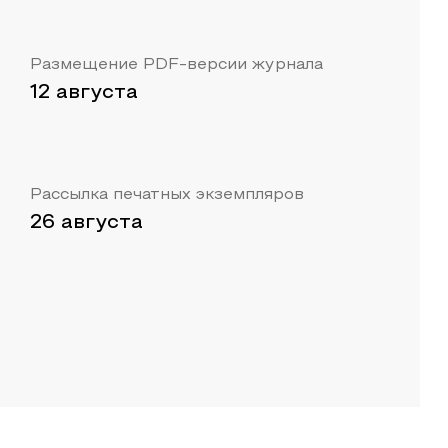
Размещение PDF-версии журнала
12 августа
Рассылка печатных экземпляров
26 августа