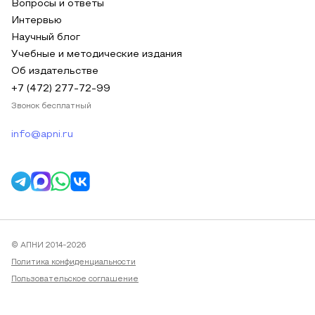
Вопросы и ответы
Интервью
Научный блог
Учебные и методические издания
Об издательстве
+7 (472) 277-72-99
Звонок бесплатный
info@apni.ru
© АПНИ 2014-2026
Политика конфиденциальности
Пользовательское соглашение
Публичная оферта