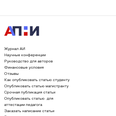
Журнал АИ
Научные конференции
Руководство для авторов
Финансовые условия
Отзывы
Как опубликовать статью студенту
Опубликовать статью магистранту
Срочная публикация статьи
Опубликовать статью для
аттестации педагога
Заказать написание статьи