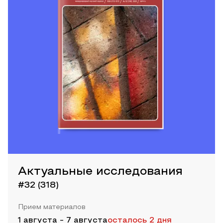
Актуальные исследования
#32 (318)
Прием материалов
1 августа
-
7 августа
осталось 2 дня