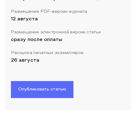
Размещение PDF-версии журнала
12 августа
Размещение электронной версии статьи
сразу после оплаты
Рассылка печатных экземпляров
26 августа
Опубликовать статью