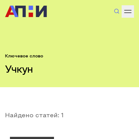
Ключевое слово
Учкун
Найдено статей:
1