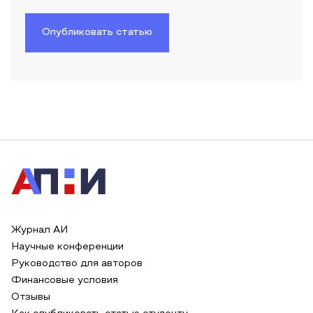
Опубликовать статью
Журнал АИ
Научные конференции
Руководство для авторов
Финансовые условия
Отзывы