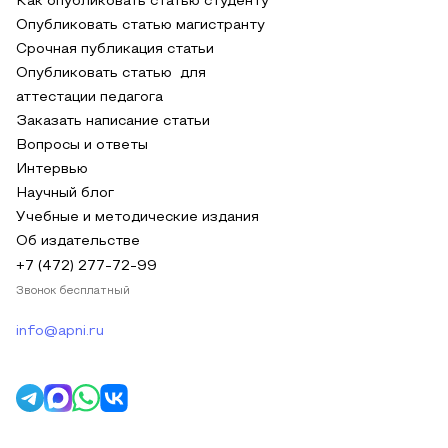
Как опубликовать статью студенту
Опубликовать статью магистранту
Срочная публикация статьи
Опубликовать статью для
аттестации педагога
Заказать написание статьи
Вопросы и ответы
Интервью
Научный блог
Учебные и методические издания
Об издательстве
+7 (472) 277-72-99
Звонок бесплатный
info@apni.ru