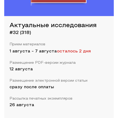
Актуальные исследования
#32 (318)
Прием материалов
1 августа
-
7 августа
осталось 2 дня
Размещение PDF-версии журнала
12 августа
Размещение электронной версии статьи
сразу после оплаты
Рассылка печатных экземпляров
26 августа