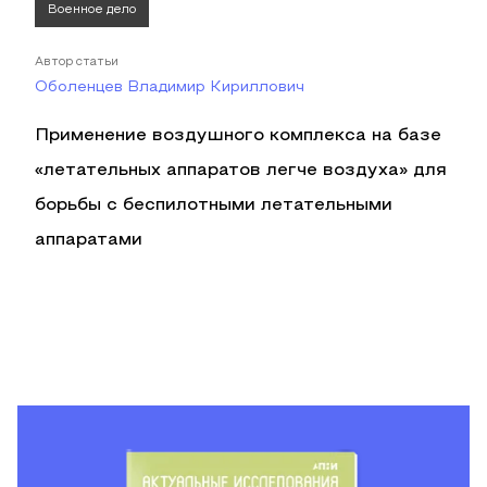
Военное дело
Автор статьи
Оболенцев Владимир Кириллович
Применение воздушного комплекса на базе
«летательных аппаратов легче воздуха» для
борьбы с беспилотными летательными
аппаратами