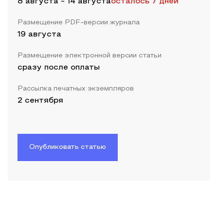
8 августа
-
14 августа
осталось 7 дней
Размещение PDF-версии журнала
19 августа
Размещение электронной версии статьи
сразу после оплаты
Рассылка печатных экземпляров
2 сентября
Опубликовать статью