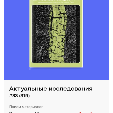
Актуальные исследования
#33 (319)
Прием материалов