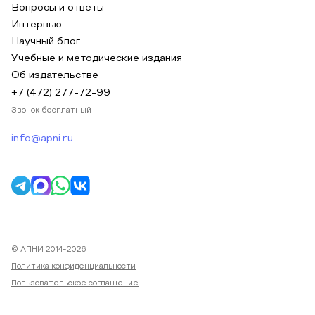
Вопросы и ответы
Интервью
Научный блог
Учебные и методические издания
Об издательстве
+7 (472) 277-72-99
Звонок бесплатный
info@apni.ru
© АПНИ 2014-2026
Политика конфиденциальности
Пользовательское соглашение
Публичная оферта