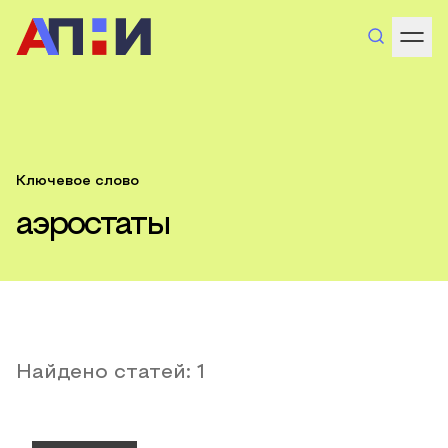
Ключевое слово
аэростаты
Найдено статей:
1