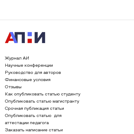
Журнал АИ
Научные конференции
Руководство для авторов
Финансовые условия
Отзывы
Как опубликовать статью студенту
Опубликовать статью магистранту
Срочная публикация статьи
Опубликовать статью для
аттестации педагога
Заказать написание статьи