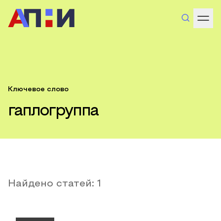
Ключевое слово
гаплогруппа
Найдено статей:
1