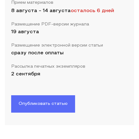
Прием материалов
8 августа
-
14 августа
осталось 6 дней
Размещение PDF-версии журнала
19 августа
Размещение электронной версии статьи
сразу после оплаты
Рассылка печатных экземпляров
2 сентября
Опубликовать статью