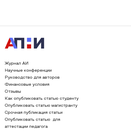
Журнал АИ
Научные конференции
Руководство для авторов
Финансовые условия
Отзывы
Как опубликовать статью студенту
Опубликовать статью магистранту
Срочная публикация статьи
Опубликовать статью для
аттестации педагога