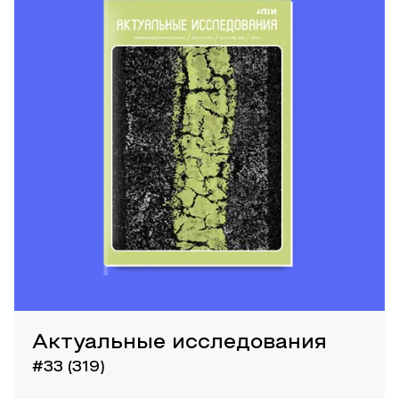
Актуальные исследования
#33 (319)