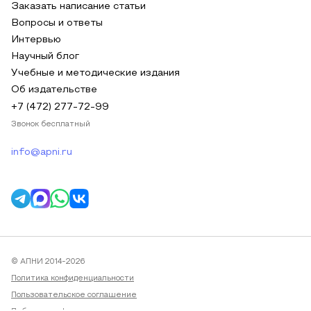
Заказать написание статьи
Вопросы и ответы
Интервью
Научный блог
Учебные и методические издания
Об издательстве
+7 (472) 277-72-99
Звонок бесплатный
info@apni.ru
© АПНИ 2014-2026
Политика конфиденциальности
Пользовательское соглашение