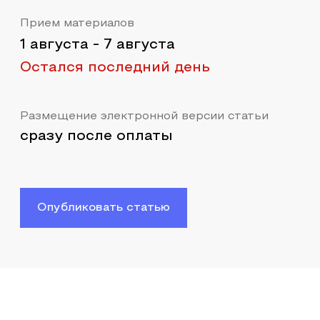
Прием материалов
1 августа
-
7 августа
Остался последний день
Размещение электронной версии статьи
сразу после оплаты
Опубликовать статью