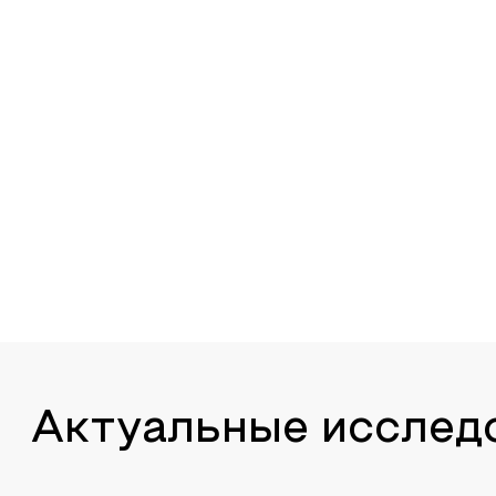
Актуальные исслед