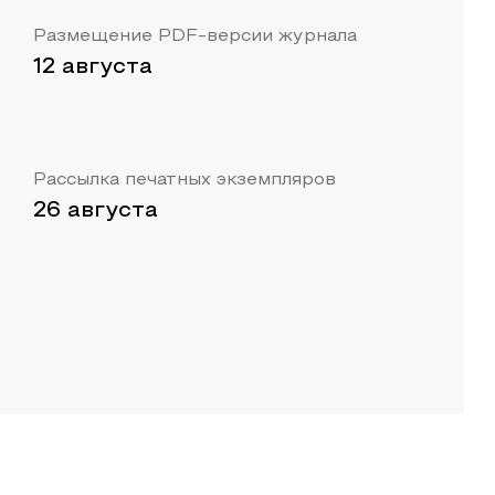
Размещение PDF-версии журнала
12 августа
Рассылка печатных экземпляров
26 августа