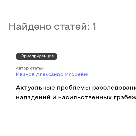
Найдено статей:
1
Юриспруденция
Автор статьи
Иванов Александр Игоревич
Актуальные проблемы расследован
нападений и насильственных грабе