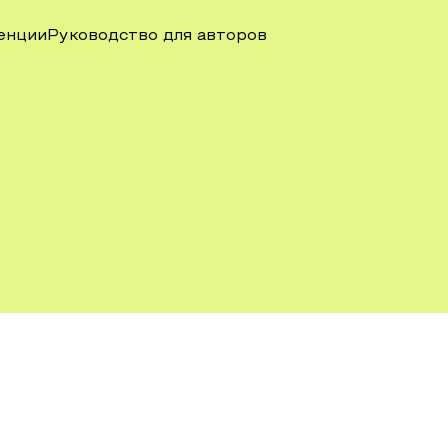
енции
Руководство для авторов