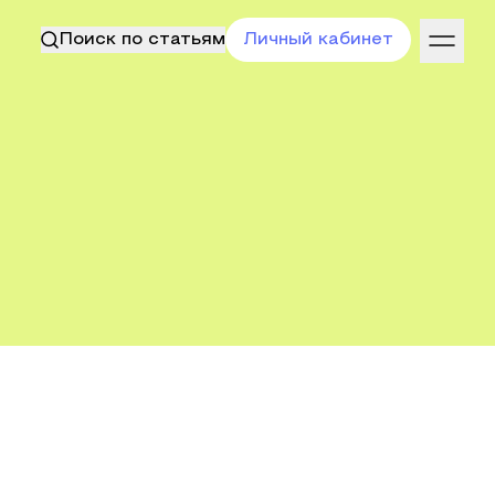
Поиск по статьям
Личный кабинет