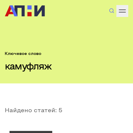
Ключевое слово
камуфляж
Найдено статей:
5