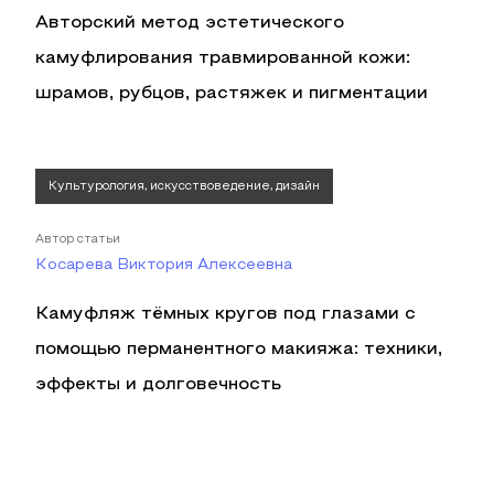
Авторский метод эстетического
камуфлирования травмированной кожи:
шрамов, рубцов, растяжек и пигментации
Культурология, искусствоведение, дизайн
Автор статьи
Косарева Виктория Алексеевна
Камуфляж тёмных кругов под глазами с
помощью перманентного макияжа: техники,
эффекты и долговечность