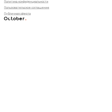
Политика конфиденциальности
Пользовательское соглашение
Публичная оферта