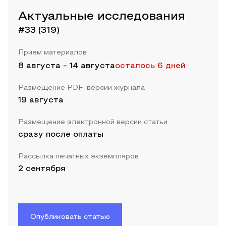
Актуальные исследования
#33 (319)
Прием материалов
8 августа
-
14 августа
осталось 6 дней
Размещение PDF-версии журнала
19 августа
Размещение электронной версии статьи
сразу после оплаты
Рассылка печатных экземпляров
2 сентября
Опубликовать статью