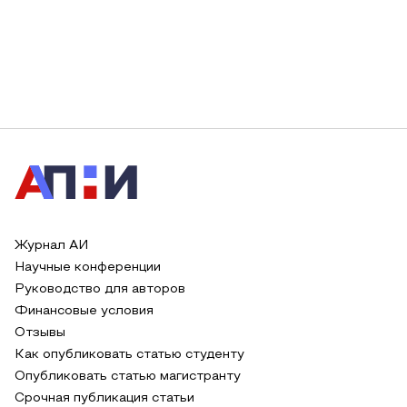
Журнал АИ
Научные конференции
Руководство для авторов
Финансовые условия
Отзывы
Как опубликовать статью студенту
Опубликовать статью магистранту
Срочная публикация статьи