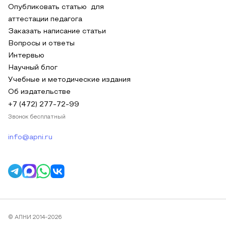
Опубликовать статью для
аттестации педагога
Заказать написание статьи
Вопросы и ответы
Интервью
Научный блог
Учебные и методические издания
Об издательстве
+7 (472) 277-72-99
Звонок бесплатный
info@apni.ru
© АПНИ 2014-2026