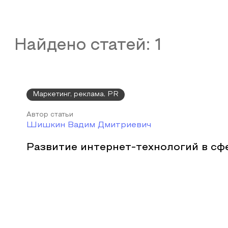
Найдено статей:
1
Маркетинг, реклама, PR
Автор статьи
Шишкин Вадим Дмитриевич
Развитие интернет-технологий в сф