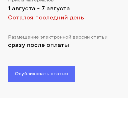
Прием материалов
1 августа
-
7 августа
Остался последний день
Размещение электронной версии статьи
сразу после оплаты
Опубликовать статью