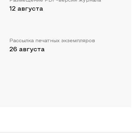
Размещение PDF-версии журнала
12 августа
Рассылка печатных экземпляров
26 августа