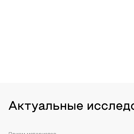
Актуальные исслед