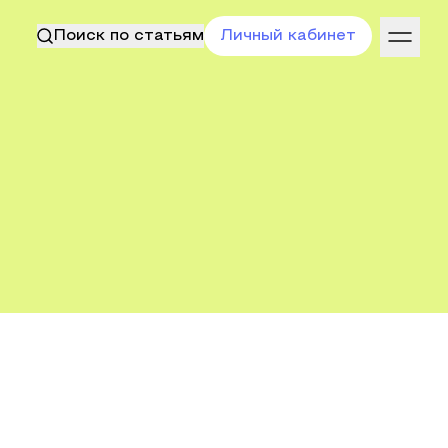
Поиск по статьям
Личный кабинет