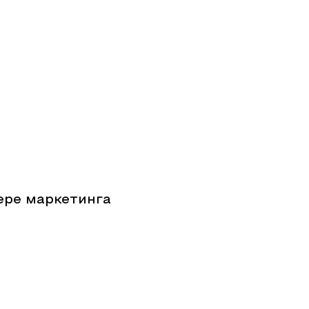
ере маркетинга