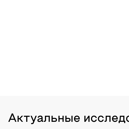
Актуальные исслед