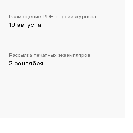
Размещение PDF-версии журнала
19 августа
Рассылка печатных экземпляров
2 сентября