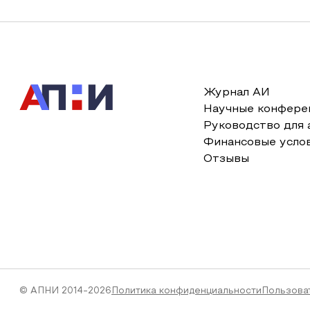
Журнал АИ
Научные конфере
Руководство для 
Финансовые усло
Отзывы
© АПНИ 2014-2026
Политика конфиденциальности
Пользова