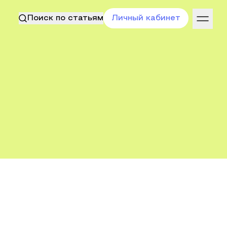
Поиск по статьям
Личный кабинет