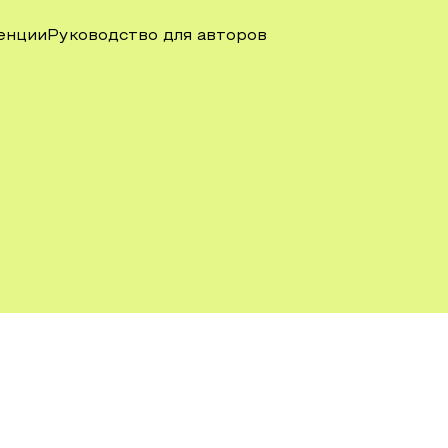
енции
Руководство для авторов