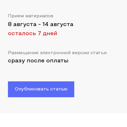
Прием материалов
8 августа
-
14 августа
осталось 7 дней
Размещение электронной версии статьи
сразу после оплаты
Опубликовать статью