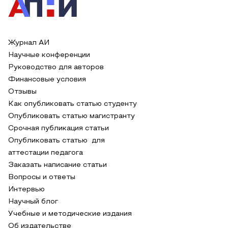
Журнал АИ
Научные конференции
Руководство для авторов
Финансовые условия
Отзывы
Как опубликовать статью студенту
Опубликовать статью магистранту
Срочная публикация статьи
Опубликовать статью для
аттестации педагога
Заказать написание статьи
Вопросы и ответы
Интервью
Научный блог
Учебные и методические издания
Об издательстве