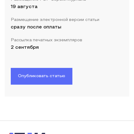
19 августа
Размещение электронной версии статьи
сразу после оплаты
Рассылка печатных экземпляров
2 сентября
Опубликовать статью