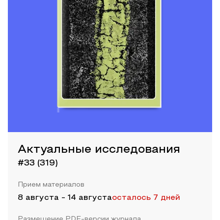
Актуальные исследования
#33 (319)
Прием материалов
8 августа
-
14 августа
осталось 7 дней
Размещение PDF-версии журнала