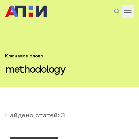
Ключевое слово
methodology
Найдено статей:
3