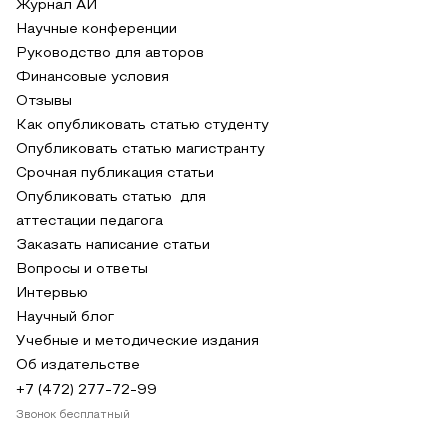
Журнал АИ
Научные конференции
Руководство для авторов
Финансовые условия
Отзывы
Как опубликовать статью студенту
Опубликовать статью магистранту
Срочная публикация статьи
Опубликовать статью для
аттестации педагога
Заказать написание статьи
Вопросы и ответы
Интервью
Научный блог
Учебные и методические издания
Об издательстве
+7 (472) 277-72-99
Звонок бесплатный