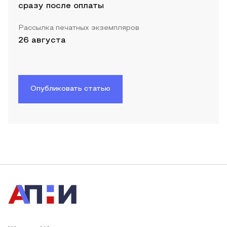
сразу после оплаты
Рассылка печатных экземпляров
26 августа
Опубликовать статью