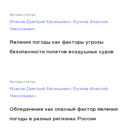
Авторы статьи
Исаков Дмитрий Евгеньевич, Бучнев Алексей
Николаевич
Явления погоды как факторы угрозы
безопасности полетов воздушных судов
Авторы статьи
Исаков Дмитрий Евгеньевич, Бучнев Алексей
Николаевич
Обледенение как опасный фактор явления
погоды в разных регионах России