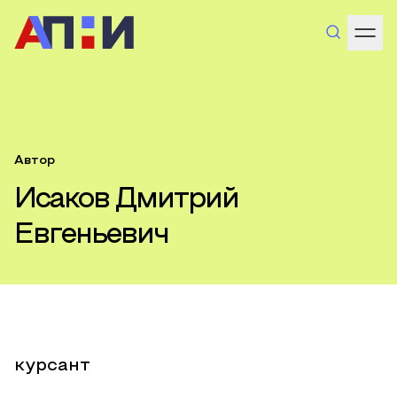
Автор
Исаков Дмитрий
Евгеньевич
курсант