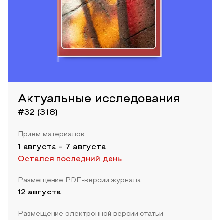
Актуальные исследования
#32 (318)
Прием материалов
1 августа
-
7 августа
Остался последний день
Размещение PDF-версии журнала
12 августа
Размещение электронной версии статьи