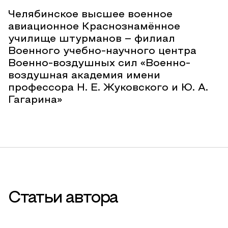
Челябинское высшее военное
авиационное Краснознамённое
училище штурманов – филиал
Военного учебно-научного центра
Военно-воздушных сил «Военно-
воздушная академия имени
профессора Н. Е. Жуковского и Ю. А.
Гагарина»
Статьи автора