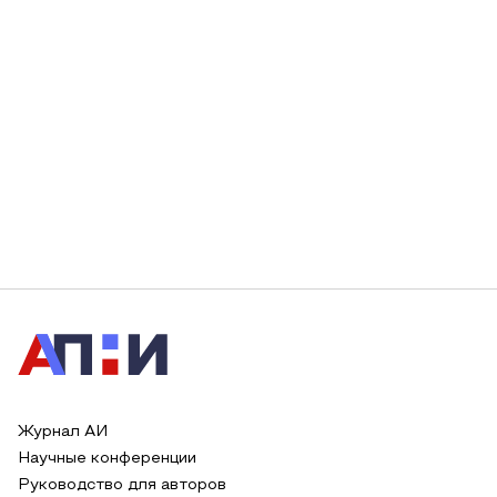
Журнал АИ
Научные конференции
Руководство для авторов