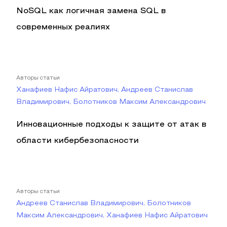
NoSQL как логичная замена SQL в
современных реалиях
Авторы статьи
Ханафиев Нафис Айратович, Андреев Станислав
Владимирович, Болотников Максим Александрович
Инновационные подходы к защите от атак в
области кибербезопасности
Авторы статьи
Андреев Станислав Владимирович, Болотников
Максим Александрович, Ханафиев Нафис Айратович