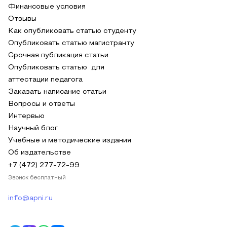
Финансовые условия
Отзывы
Как опубликовать статью студенту
Опубликовать статью магистранту
Срочная публикация статьи
Опубликовать статью для
аттестации педагога
Заказать написание статьи
Вопросы и ответы
Интервью
Научный блог
Учебные и методические издания
Об издательстве
+7 (472) 277-72-99
Звонок бесплатный
info@apni.ru