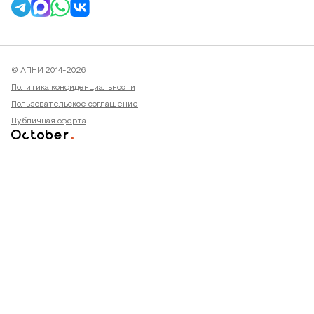
© АПНИ 2014-2026
Политика конфиденциальности
Пользовательское соглашение
Публичная оферта