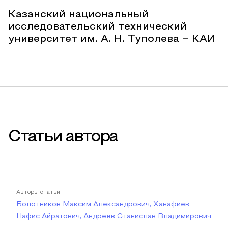
Казанский национальный
исследовательский технический
университет им. А. Н. Туполева – КАИ
Статьи автора
Авторы статьи
Болотников Максим Александрович, Ханафиев
Нафис Айратович, Андреев Станислав Владимирович