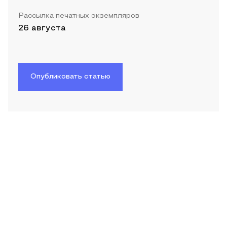
Рассылка печатных экземпляров
26 августа
Опубликовать статью