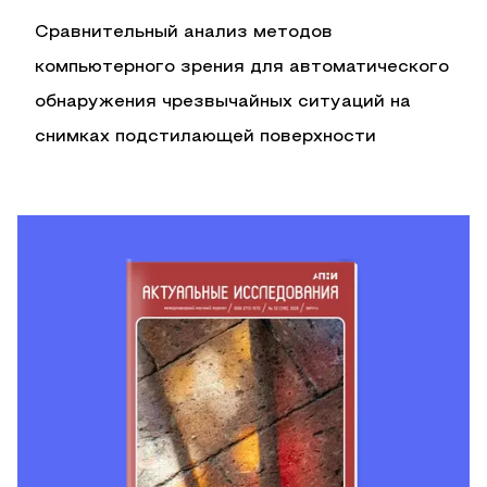
Сравнительный анализ методов
компьютерного зрения для автоматического
обнаружения чрезвычайных ситуаций на
снимках подстилающей поверхности