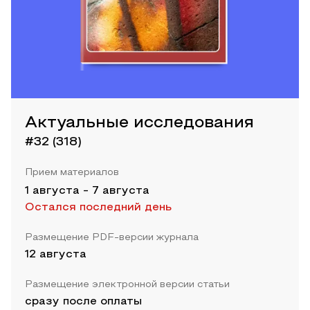
Актуальные исследования
#32 (318)
Прием материалов
1 августа
-
7 августа
Остался последний день
Размещение PDF-версии журнала
12 августа
Размещение электронной версии статьи
сразу после оплаты