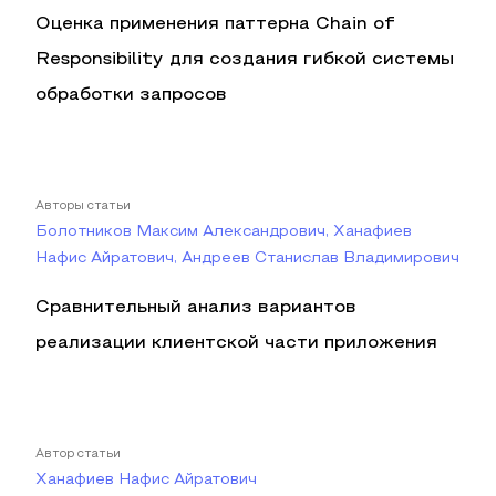
Оценка применения паттерна Chain of
Responsibility для создания гибкой системы
обработки запросов
Авторы статьи
Болотников Максим Александрович, Ханафиев
Нафис Айратович, Андреев Станислав Владимирович
Сравнительный анализ вариантов
реализации клиентской части приложения
Автор статьи
Ханафиев Нафис Айратович