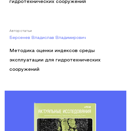
гидротехнических сооружений
Автор статьи
Берсенев Владислав Владимирович
Методика оценки индексов среды
эксплуатации для гидротехнических
сооружений