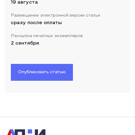
19 августа
Размещение электронной версии статьи
сразу после оплаты
Рассылка печатных экземпляров
2 сентября
Опубликовать статью