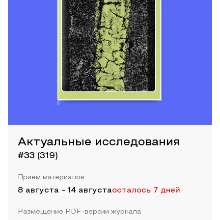
Актуальные исследования
#33 (319)
Прием материалов
8 августа
-
14 августа
осталось 7 дней
Размещение PDF-версии журнала