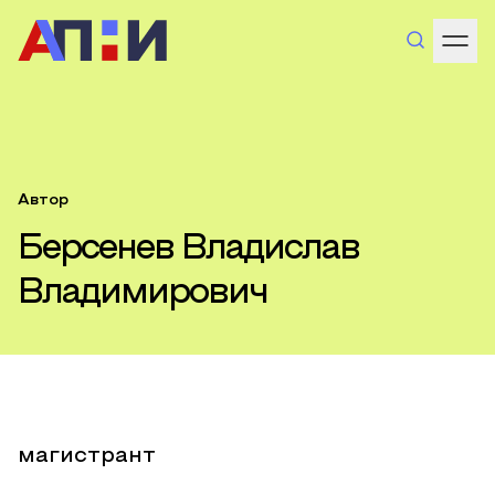
Автор
Берсенев Владислав
Владимирович
магистрант