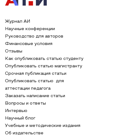
Журнал АИ
Научные конференции
Руководство для авторов
Финансовые условия
Отзывы
Как опубликовать статью студенту
Опубликовать статью магистранту
Срочная публикация статьи
Опубликовать статью для
аттестации педагога
Заказать написание статьи
Вопросы и ответы
Интервью
Научный блог
Учебные и методические издания
Об издательстве