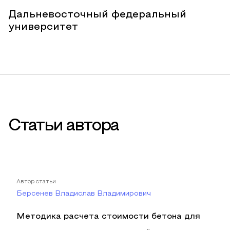
Дальневосточный федеральный
университет
Статьи автора
Автор статьи
Берсенев Владислав Владимирович
Методика расчета стоимости бетона для