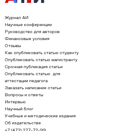
Журнал АИ
Научные конференции
Руководство для авторов
Финансовые условия
Отзывы
Как опубликовать статью студенту
Опубликовать статью магистранту
Срочная публикация статьи
Опубликовать статью для
аттестации педагога
Заказать написание статьи
Вопросы и ответы
Интервью
Научный блог
Учебные и методические издания
Об издательстве
+7 (472) 277-72-99