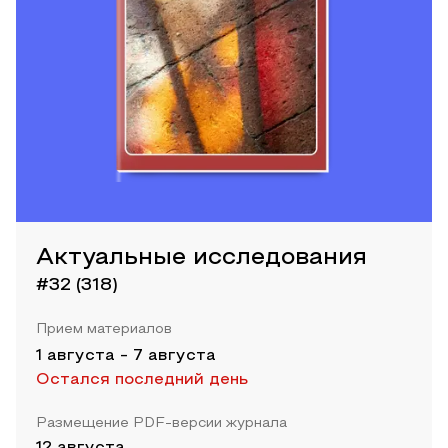
Актуальные исследования
#32 (318)
Прием материалов
1 августа
-
7 августа
Остался последний день
Размещение PDF-версии журнала
12 августа