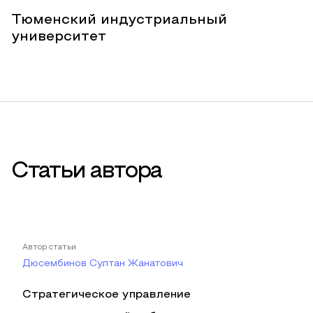
Тюменский индустриальный
университет
Статьи автора
Автор статьи
Дюсембинов Султан Жанатович
Стратегическое управление