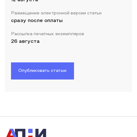
Размещение электронной версии статьи
сразу после оплаты
Рассылка печатных экземпляров
26 августа
Опубликовать статью