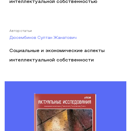
интеллектуальной собственностью
Автор статьи
Дюсембинов Султан Жанатович
Социальные и экономические аспекты
интеллектуальной собственности