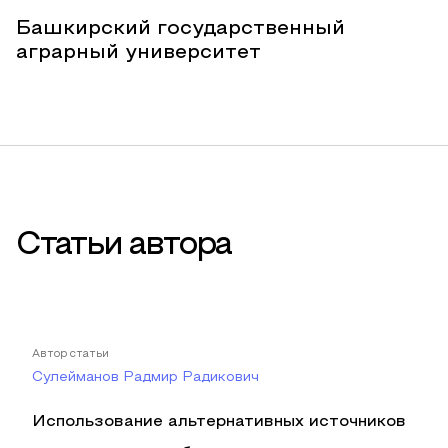
Башкирский государственный
аграрный университет
Статьи автора
Автор статьи
Сулейманов Радмир Радикович
Использование альтернативных источников