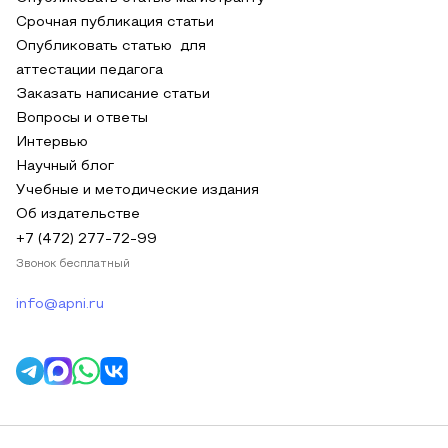
Срочная публикация статьи
Опубликовать статью для
аттестации педагога
Заказать написание статьи
Вопросы и ответы
Интервью
Научный блог
Учебные и методические издания
Об издательстве
+7 (472) 277-72-99
Звонок бесплатный
info@apni.ru