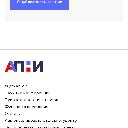
Опубликовать статью
Журнал АИ
Научные конференции
Руководство для авторов
Финансовые условия
Отзывы
Как опубликовать статью студенту
Опубликовать статью магистранту