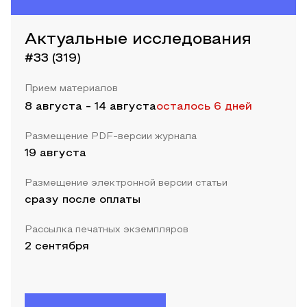
Актуальные исследования
#33 (319)
Прием материалов
8 августа
-
14 августа
осталось 6 дней
Размещение PDF-версии журнала
19 августа
Размещение электронной версии статьи
сразу после оплаты
Рассылка печатных экземпляров
2 сентября