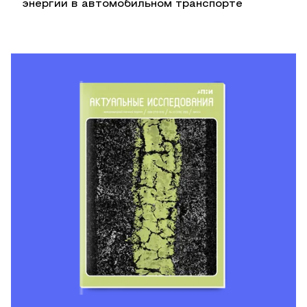
энергии в автомобильном транспорте