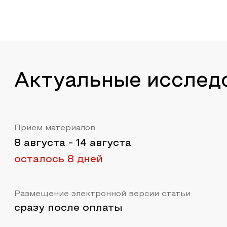
Актуальные исслед
Прием материалов
8 августа
-
14 августа
осталось 8 дней
Размещение электронной версии статьи
сразу после оплаты