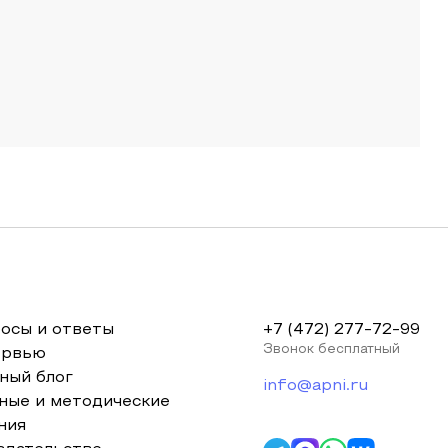
осы и ответы
+7 (472) 277-72-99
Звонок бесплатный
ервью
ный блог
info@apni.ru
ные и методические
ния