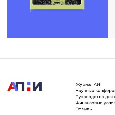
Журнал АИ
Научные конфере
Руководство для 
Финансовые усло
Отзывы