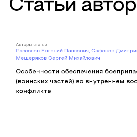
Статьи автор
Авторы статьи
Рассолов Евгений Павлович, Сафонов Дмитри
Мещеряков Сергей Михайлович
Особенности обеспечения боеприпа
(воинских частей) во внутреннем в
конфликте