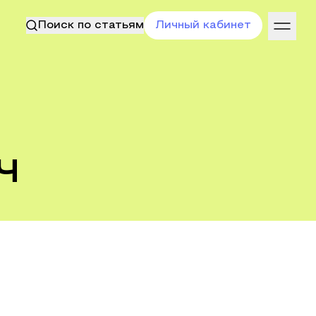
Поиск по статьям
Личный кабинет
ч