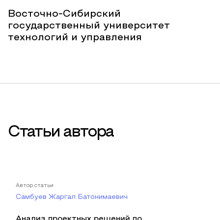
Восточно-Сибирский
государственный университет
технологий и управления
Статьи автора
Автор статьи
Самбуев Жаргал Батонимаевич
Анализ проектных решений по