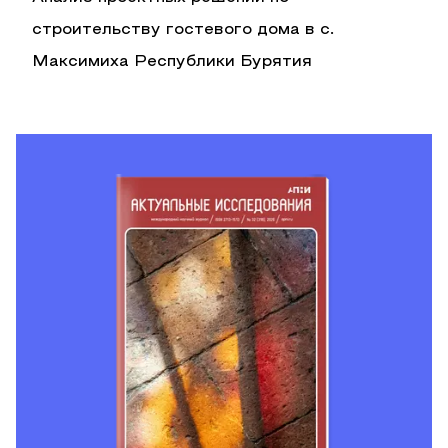
строительству гостевого дома в с.
Максимиха Республики Бурятия