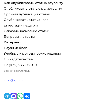
Как опубликовать статью студенту
Опубликовать статью магистранту
Срочная публикация статьи
Опубликовать статью для
аттестации педагога
Заказать написание статьи
Вопросы и ответы
Интервью
Научный блог
Учебные и методические издания
Об издательстве
+7 (472) 277-72-99
Звонок бесплатный
info@apni.ru