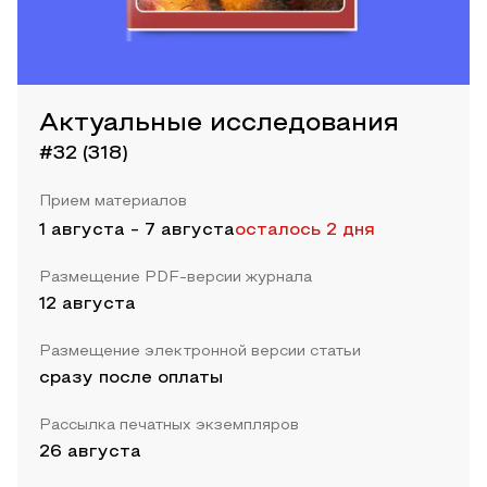
Актуальные исследования
#32 (318)
Прием материалов
1 августа
-
7 августа
осталось 2 дня
Размещение PDF-версии журнала
12 августа
Размещение электронной версии статьи
сразу после оплаты
Рассылка печатных экземпляров
26 августа