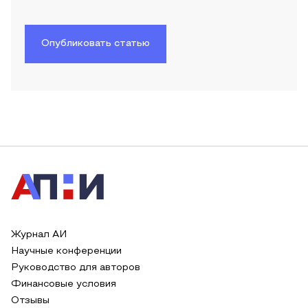
Опубликовать статью
Журнал АИ
Научные конференции
Руководство для авторов
Финансовые условия
Отзывы