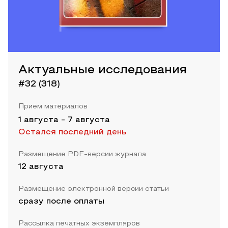
Актуальные исследования
#32 (318)
Прием материалов
1 августа
-
7 августа
Остался последний день
Размещение PDF-версии журнала
12 августа
Размещение электронной версии статьи
сразу после оплаты
Рассылка печатных экземпляров