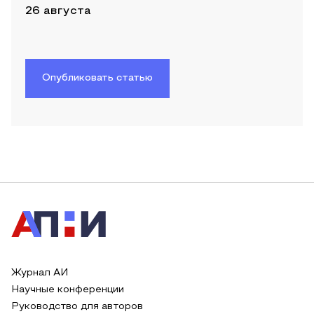
26 августа
Опубликовать статью
Журнал АИ
Научные конференции
Руководство для авторов