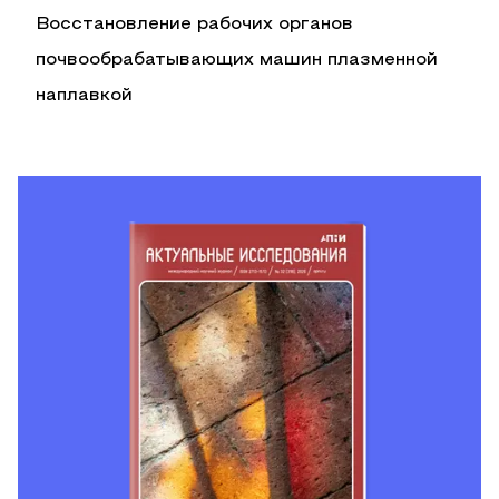
Восстановление рабочих органов
почвообрабатывающих машин плазменной
наплавкой