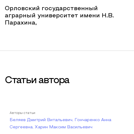
Орловский государственный
аграрный университет имени Н.В.
Парахина,
Статьи автора
Авторы статьи
Беляев Дмитрий Витальевич, Гончаренко Анна
Сергеевна, Харин Максим Васильевич