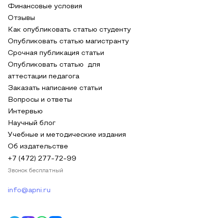
Финансовые условия
Отзывы
Как опубликовать статью студенту
Опубликовать статью магистранту
Срочная публикация статьи
Опубликовать статью для
аттестации педагога
Заказать написание статьи
Вопросы и ответы
Интервью
Научный блог
Учебные и методические издания
Об издательстве
+7 (472) 277-72-99
Звонок бесплатный
info@apni.ru