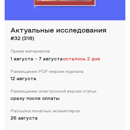
Актуальные исследования
#32 (318)
Прием материалов
1 августа
-
7 августа
осталось 2 дня
Размещение PDF-версии журнала
12 августа
Размещение электронной версии статьи
сразу после оплаты
Рассылка печатных экземпляров
26 августа