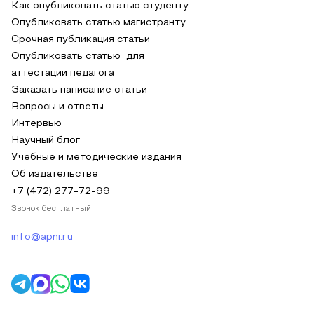
Как опубликовать статью студенту
Опубликовать статью магистранту
Срочная публикация статьи
Опубликовать статью для
аттестации педагога
Заказать написание статьи
Вопросы и ответы
Интервью
Научный блог
Учебные и методические издания
Об издательстве
+7 (472) 277-72-99
Звонок бесплатный
info@apni.ru