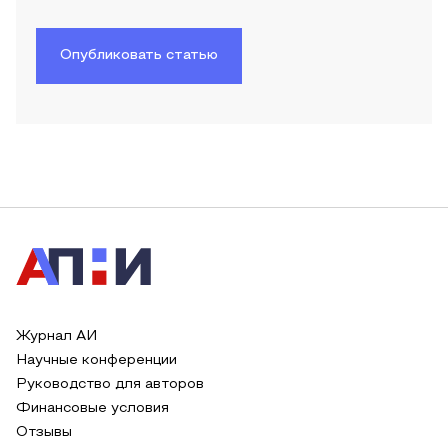
Опубликовать статью
Журнал АИ
Научные конференции
Руководство для авторов
Финансовые условия
Отзывы