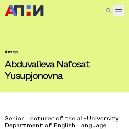
Автор
Abduvalieva Nafosat
Yusupjonovna
Senior Lecturer of the all-University
Department of English Language