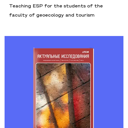
Teaching ESP for the students of the
faculty of geoecology and tourism