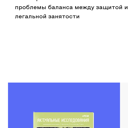
проблемы баланса между защитой и
легальной занятости