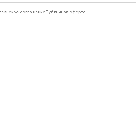
тельское соглашение
Публичная оферта