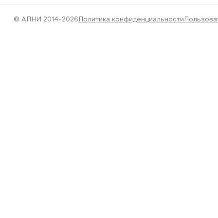
© АПНИ 2014-2026
Политика конфиденциальности
Пользова