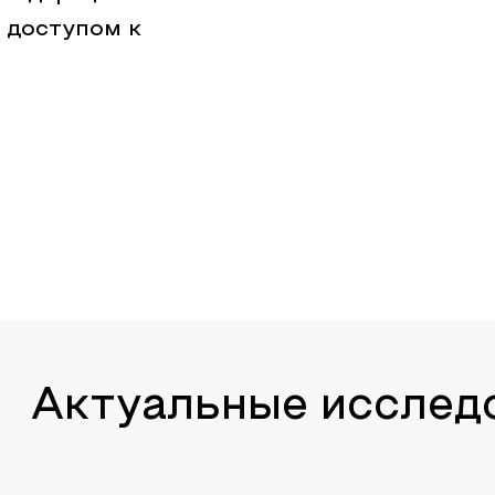
 доступом к
Актуальные исслед