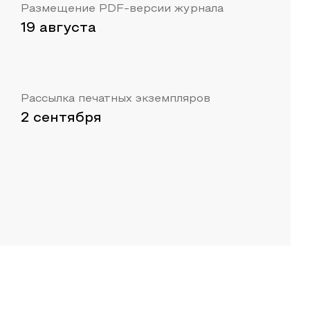
Размещение PDF-версии журнала
19 августа
Рассылка печатных экземпляров
2 сентября