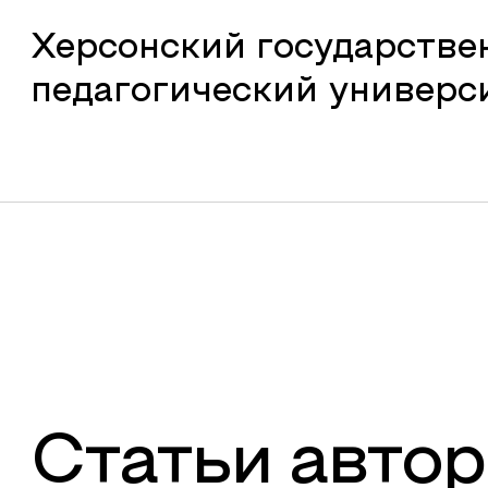
Херсонский государств
педагогический универс
Статьи автор