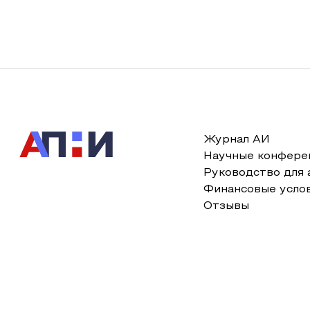
Журнал АИ
Научные конфере
Руководство для 
Финансовые усло
Отзывы