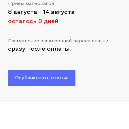
Прием материалов
8 августа
-
14 августа
осталось 8 дней
Размещение электронной версии статьи
сразу после оплаты
Опубликовать статью