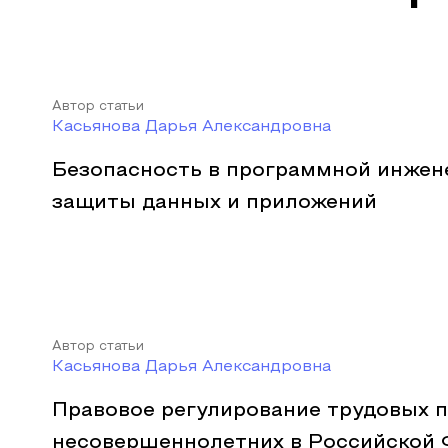
Автор статьи
Касьянова Дарья Александровна
Безопасность в программной инжен
защиты данных и приложений
Автор статьи
Касьянова Дарья Александровна
Правовое регулирование трудовых 
несовершеннолетних в Российской 