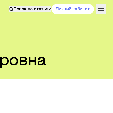
Поиск по статьям
Личный кабинет
дровна