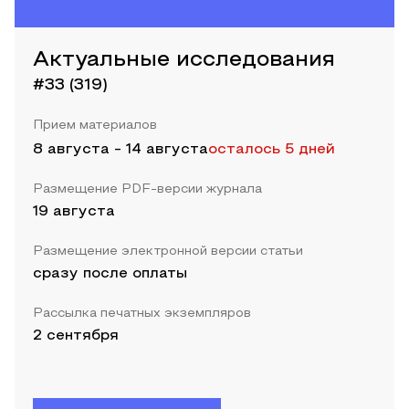
Актуальные исследования
#33 (319)
Прием материалов
8 августа
-
14 августа
осталось 5 дней
Размещение PDF-версии журнала
19 августа
Размещение электронной версии статьи
сразу после оплаты
Рассылка печатных экземпляров
2 сентября