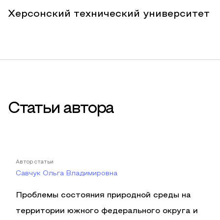
Херсонский технический университет
Статьи автора
Автор статьи
Савчук Ольга Владимировна
Проблемы состояния природной среды на
территории южного федерального округа и