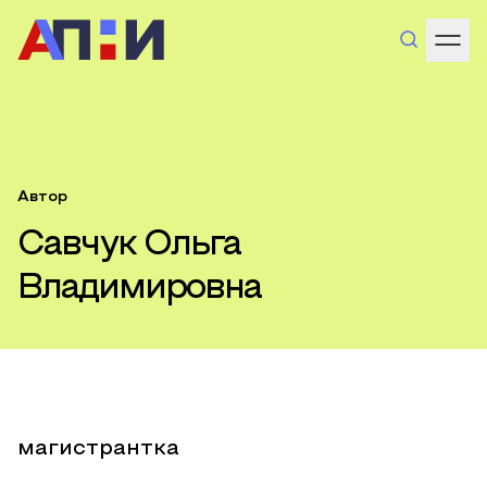
Автор
Савчук Ольга
Владимировна
магистрантка