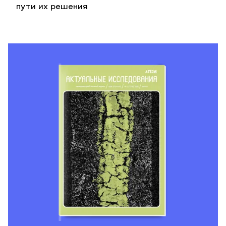
пути их решения