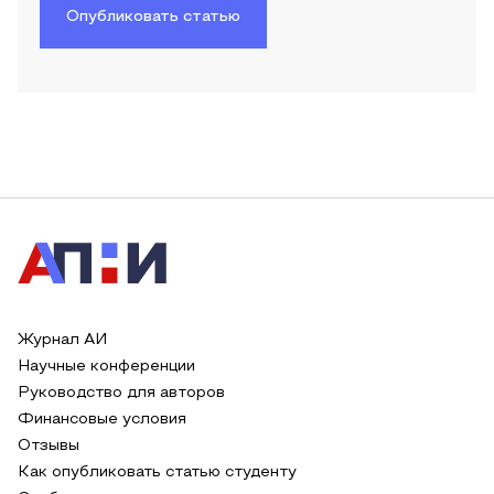
Опубликовать статью
Журнал АИ
Научные конференции
Руководство для авторов
Финансовые условия
Отзывы
Как опубликовать статью студенту