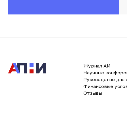
Журнал АИ
Научные конфере
Руководство для 
Финансовые усло
Отзывы