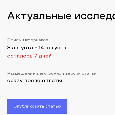
Актуальные исслед
Прием материалов
8 августа
-
14 августа
осталось 7 дней
Размещение электронной версии статьи
сразу после оплаты
Опубликовать статью