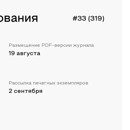
ования
#33 (319)
Размещение PDF-версии журнала
19 августа
Рассылка печатных экземпляров
2 сентября