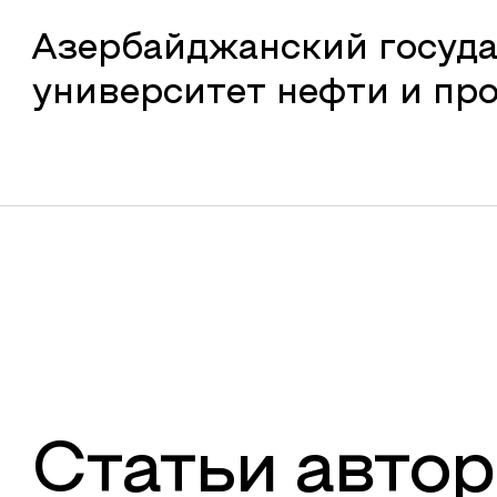
Азербайджанский госуд
университет нефти и п
Статьи автор