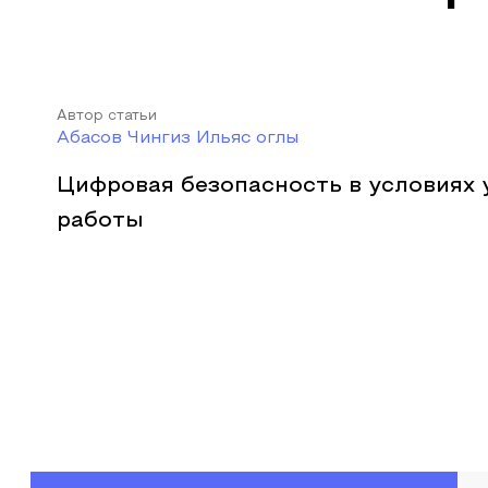
Автор статьи
Абасов Чингиз Ильяс оглы
Цифровая безопасность в условиях 
работы