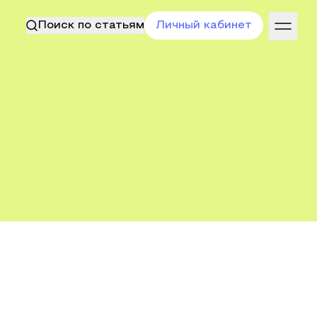
Поиск по статьям
Личный кабинет