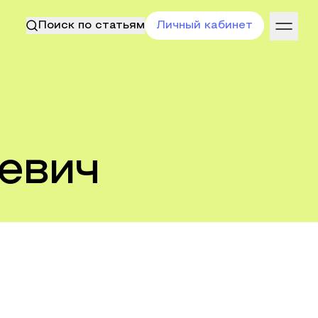
Поиск по статьям
Личный кабинет
евич