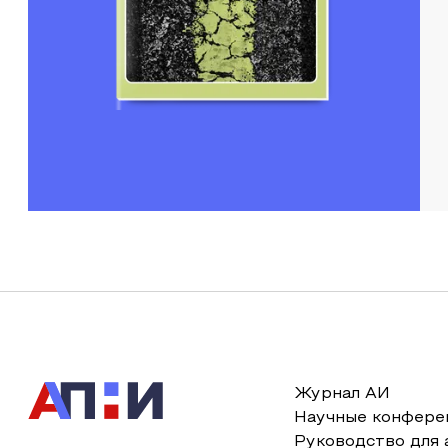
Журнал АИ
Научные конфере
Руководство для 