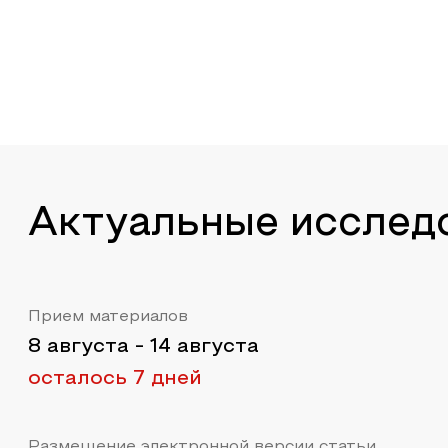
Актуальные исслед
Прием материалов
8 августа
-
14 августа
осталось 7 дней
Размещение электронной версии статьи