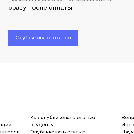
сразу после оплаты
Опубликовать статью
Как опубликовать статью
Вопр
нции
студенту
Инт
авторов
Опубликовать статью
Науч