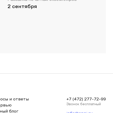
2 сентября
осы и ответы
+7 (472) 277-72-99
Звонок бесплатный
ервью
ный блог