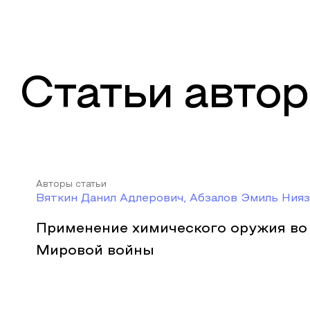
Статьи автор
Авторы статьи
Вяткин Данил Адлерович, Абзалов Эмиль Ния
Применение химического оружия во
Мировой войны