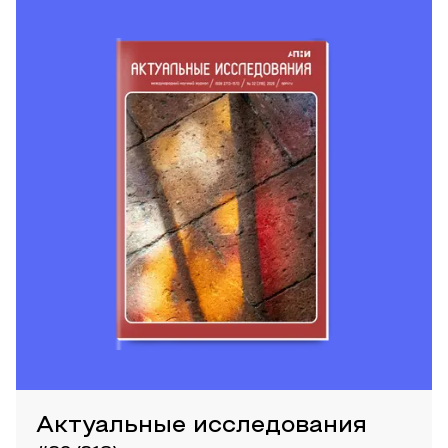
Актуальные исследования