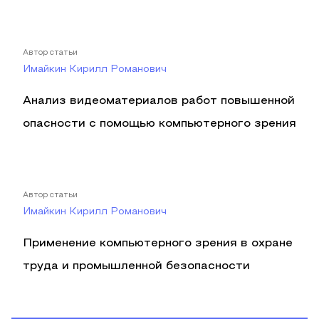
Автор статьи
Имайкин Кирилл Романович
Анализ видеоматериалов работ повышенной
опасности с помощью компьютерного зрения
Автор статьи
Имайкин Кирилл Романович
Применение компьютерного зрения в охране
труда и промышленной безопасности