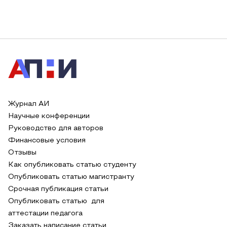
Журнал АИ
Научные конференции
Руководство для авторов
Финансовые условия
Отзывы
Как опубликовать статью студенту
Опубликовать статью магистранту
Срочная публикация статьи
Опубликовать статью для
аттестации педагога
Заказать написание статьи