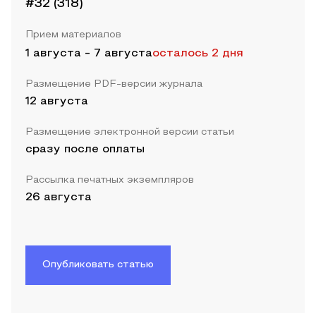
#32 (318)
Прием материалов
1 августа
-
7 августа
осталось 2 дня
Размещение PDF-версии журнала
12 августа
Размещение электронной версии статьи
сразу после оплаты
Рассылка печатных экземпляров
26 августа
Опубликовать статью