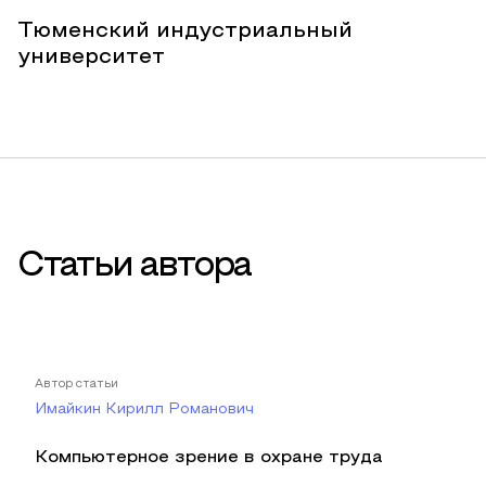
Тюменский индустриальный
университет
Статьи автора
Автор статьи
Имайкин Кирилл Романович
Компьютерное зрение в охране труда