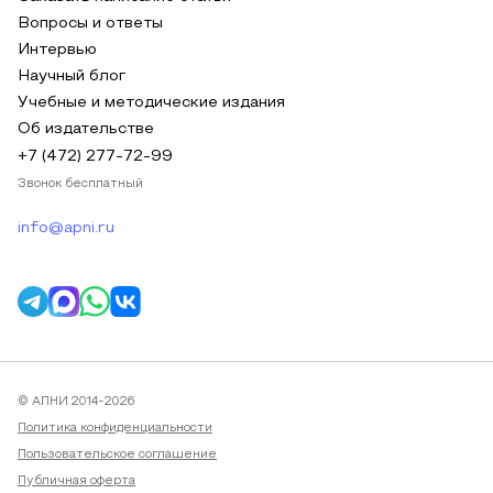
Вопросы и ответы
Интервью
Научный блог
Учебные и методические издания
Об издательстве
+7 (472) 277-72-99
Звонок бесплатный
info@apni.ru
© АПНИ 2014-2026
Политика конфиденциальности
Пользовательское соглашение
Публичная оферта