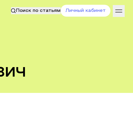
Поиск по статьям
Личный кабинет
вич