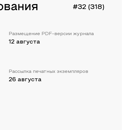
ования
#32 (318)
Размещение PDF-версии журнала
12 августа
Рассылка печатных экземпляров
26 августа