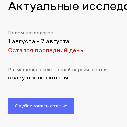
Актуальные исслед
Прием материалов
1 августа
-
7 августа
Остался последний день
Размещение электронной версии статьи
сразу после оплаты
Опубликовать статью