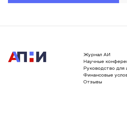
Журнал АИ
Научные конфере
Руководство для 
Финансовые усло
Отзывы