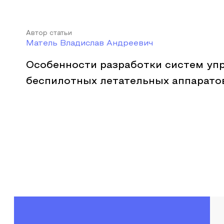
Автор статьи
Матель Владислав Андреевич
Особенности разработки систем уп
беспилотных летательных аппарато