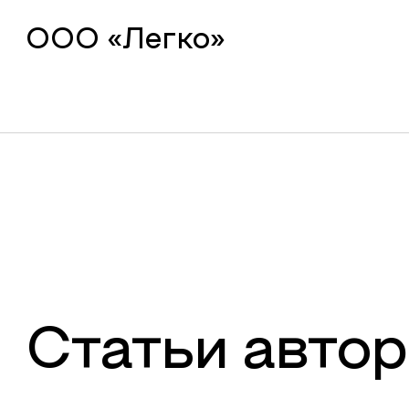
ООО «Легко»
Статьи автор