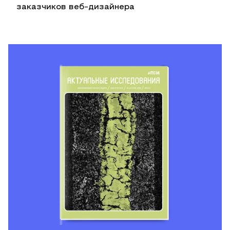
заказчиков веб-дизайнера