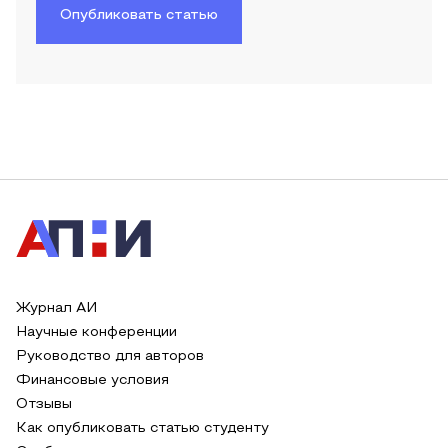
Опубликовать статью
Журнал АИ
Научные конференции
Руководство для авторов
Финансовые условия
Отзывы
Как опубликовать статью студенту