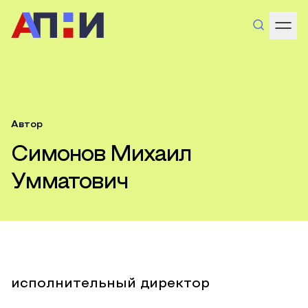
Автор
Симонов Михаил
Умматович
исполнительный директор