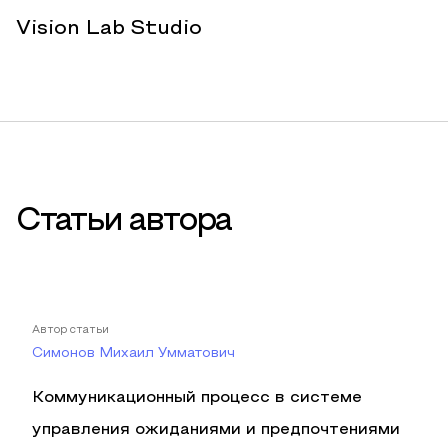
Vision Lab Studio
Статьи автора
Автор статьи
Симонов Михаил Умматович
Коммуникационный процесс в системе
управления ожиданиями и предпочтениями