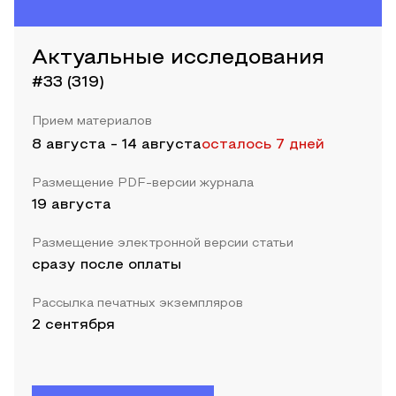
Актуальные исследования
#33 (319)
Прием материалов
8 августа
-
14 августа
осталось 7 дней
Размещение PDF-версии журнала
19 августа
Размещение электронной версии статьи
сразу после оплаты
Рассылка печатных экземпляров
2 сентября