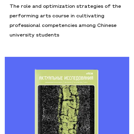
The role and optimization strategies of the
performing arts course in cultivating
professional competencies among Chinese
university students