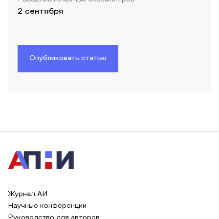
2 сентября
Опубликовать статью
Журнал АИ
Научные конференции
Руководство для авторов