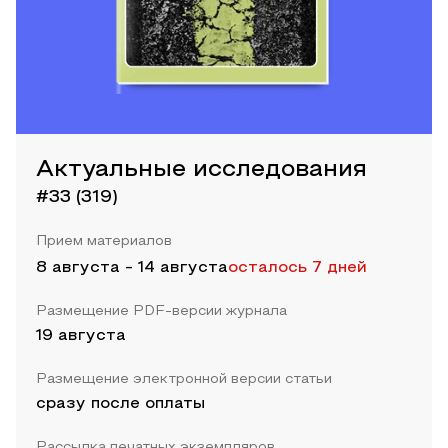
Актуальные исследования
#33 (319)
Прием материалов
8 августа
-
14 августа
осталось 7 дней
Размещение PDF-версии журнала
19 августа
Размещение электронной версии статьи
сразу после оплаты
Рассылка печатных экземпляров