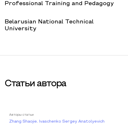
Professional Training and Pedagogy
Belarusian National Technical
University
Статьи автора
Авторы статьи
Zhang Shaojie, Ivaschenko Sergey Anatolyevich