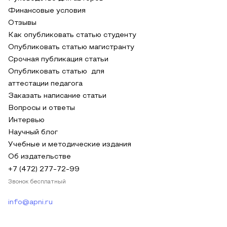
Финансовые условия
Отзывы
Как опубликовать статью студенту
Опубликовать статью магистранту
Срочная публикация статьи
Опубликовать статью для
аттестации педагога
Заказать написание статьи
Вопросы и ответы
Интервью
Научный блог
Учебные и методические издания
Об издательстве
+7 (472) 277-72-99
Звонок бесплатный
info@apni.ru