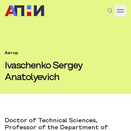
Автор
Ivaschenko Sergey
Anatolyevich
Doctor of Technical Sciences,
Professor of the Department of