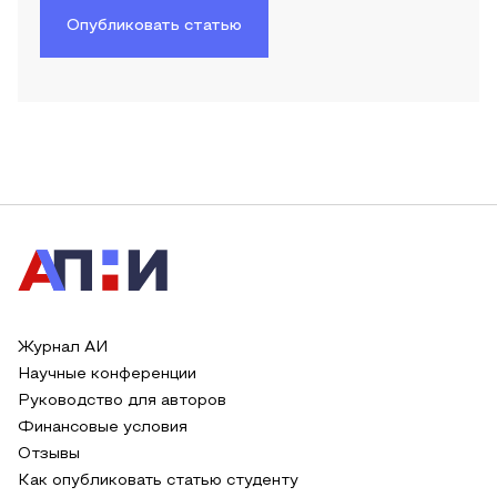
Опубликовать статью
Журнал АИ
Научные конференции
Руководство для авторов
Финансовые условия
Отзывы
Как опубликовать статью студенту