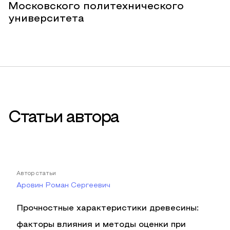
Московского политехнического
университета
Статьи автора
Автор статьи
Аровин Роман Сергеевич
Прочностные характеристики древесины:
факторы влияния и методы оценки при