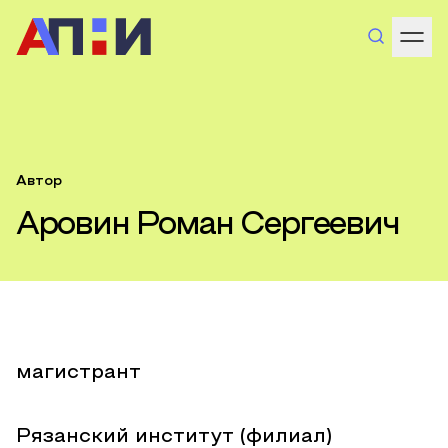
Автор
Аровин Роман Сергеевич
магистрант
Рязанский институт (филиал)