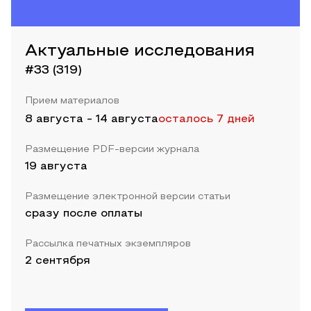
Актуальные исследования
#33 (319)
Прием материалов
8 августа
-
14 августа
осталось 7 дней
Размещение PDF-версии журнала
19 августа
Размещение электронной версии статьи
сразу после оплаты
Рассылка печатных экземпляров
2 сентября