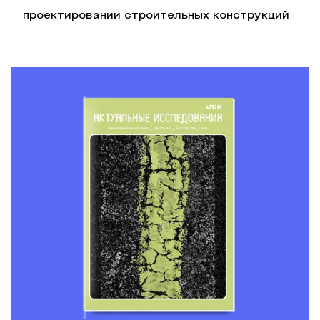
проектировании строительных конструкций