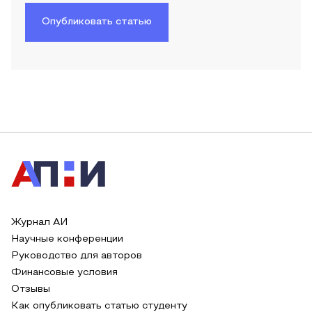
Опубликовать статью
Журнал АИ
Научные конференции
Руководство для авторов
Финансовые условия
Отзывы
Как опубликовать статью студенту