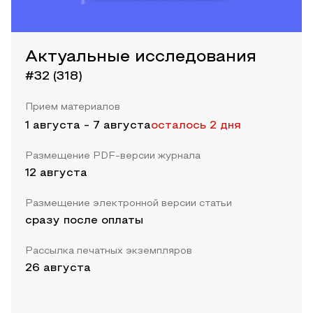
Актуальные исследования
#32 (318)
Прием материалов
1 августа
-
7 августа
осталось 2 дня
Размещение PDF-версии журнала
12 августа
Размещение электронной версии статьи
сразу после оплаты
Рассылка печатных экземпляров
26 августа