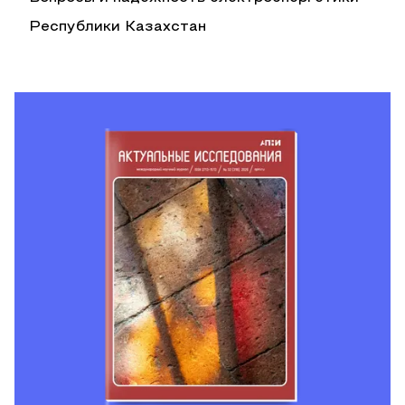
Республики Казахстан