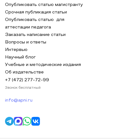
Опубликовать статью магистранту
Срочная публикация статьи
Опубликовать статью для
аттестации педагога
Заказать написание статьи
Вопросы и ответы
Интервью
Научный блог
Учебные и методические издания
Об издательстве
+7 (472) 277-72-99
Звонок бесплатный
info@apni.ru