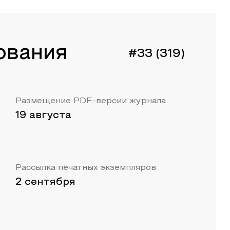
ования
#33 (319)
Размещение PDF-версии журнала
19 августа
Рассылка печатных экземпляров
2 сентября