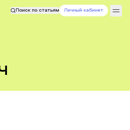
Поиск по статьям
Личный кабинет
ч