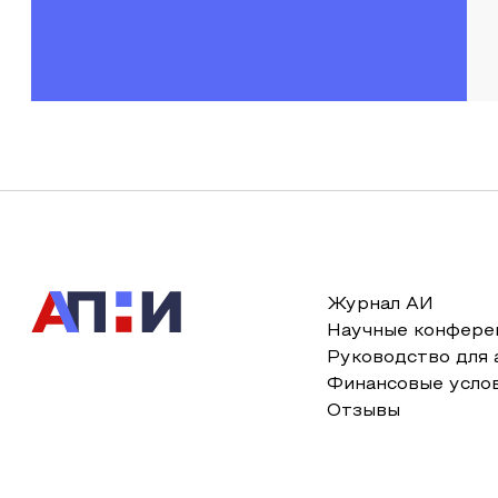
Журнал АИ
Научные конфере
Руководство для 
Финансовые усло
Отзывы