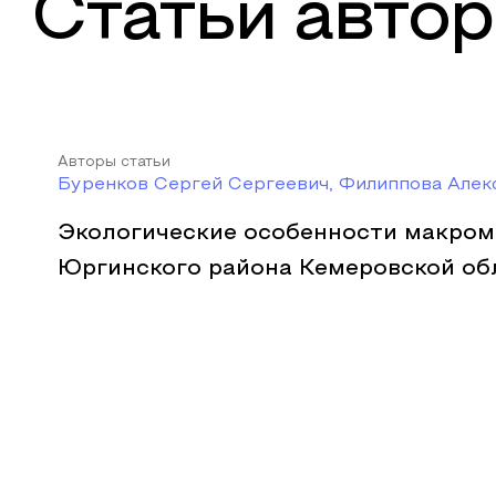
Статьи автор
Авторы статьи
Буренков Сергей Сергеевич, Филиппова Алек
Экологические особенности макром
Юргинского района Кемеровской об