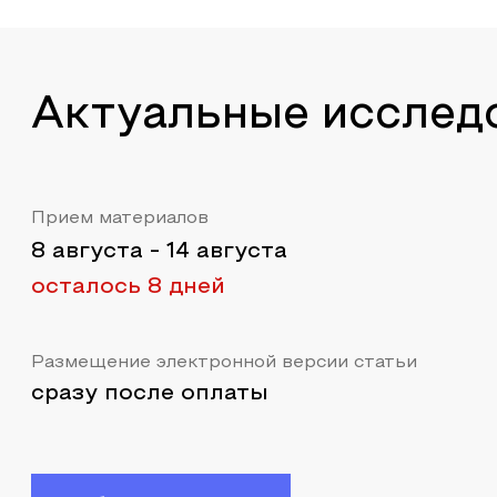
Актуальные исслед
Прием материалов
8 августа
-
14 августа
осталось 8 дней
Размещение электронной версии статьи
сразу после оплаты