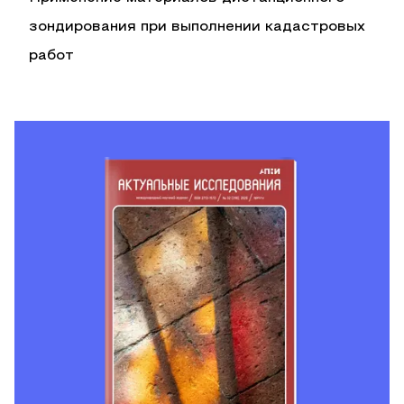
зондирования при выполнении кадастровых
работ