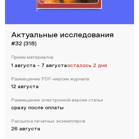
Актуальные исследования
#32 (318)
Прием материалов
1 августа
-
7 августа
осталось 2 дня
Размещение PDF-версии журнала
12 августа
Размещение электронной версии статьи
сразу после оплаты
Рассылка печатных экземпляров
26 августа