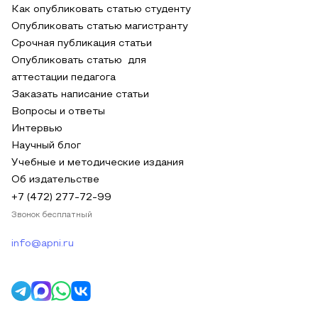
Как опубликовать статью студенту
Опубликовать статью магистранту
Срочная публикация статьи
Опубликовать статью для
аттестации педагога
Заказать написание статьи
Вопросы и ответы
Интервью
Научный блог
Учебные и методические издания
Об издательстве
+7 (472) 277-72-99
Звонок бесплатный
info@apni.ru