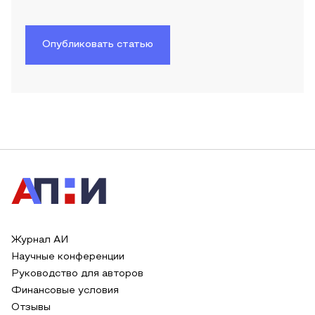
Опубликовать статью
Журнал АИ
Научные конференции
Руководство для авторов
Финансовые условия
Отзывы