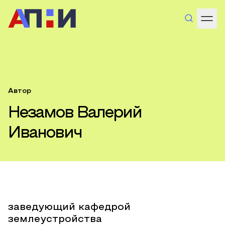
Автор
Незамов Валерий
Иванович
заведующий кафедрой
землеустройства