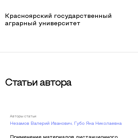
Красноярский государственный
аграрный университет
Статьи автора
Авторы статьи
Незамов Валерий Иванович, Губо Яна Николаевна
Применение материалов дистанционного