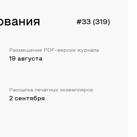
ования
#33 (319)
Размещение PDF-версии журнала
19 августа
Рассылка печатных экземпляров
2 сентября