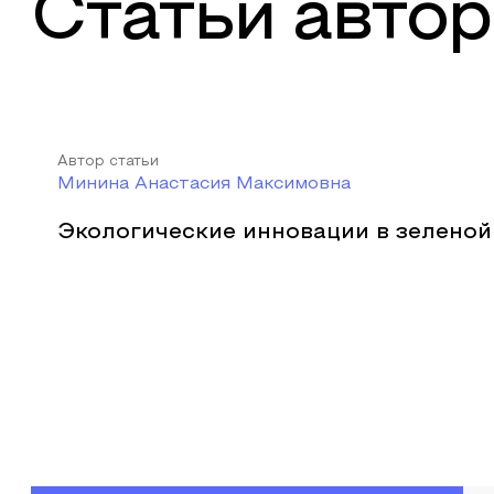
Статьи автор
Автор статьи
Минина Анастасия Максимовна
Экологические инновации в зеленой