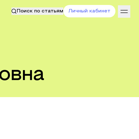
Поиск по статьям
Личный кабинет
овна