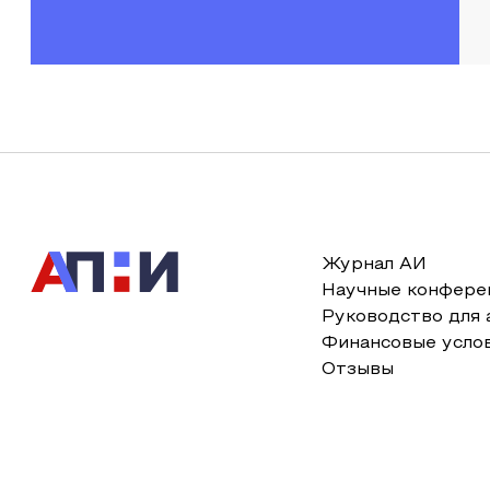
Журнал АИ
Научные конфере
Руководство для 
Финансовые усло
Отзывы