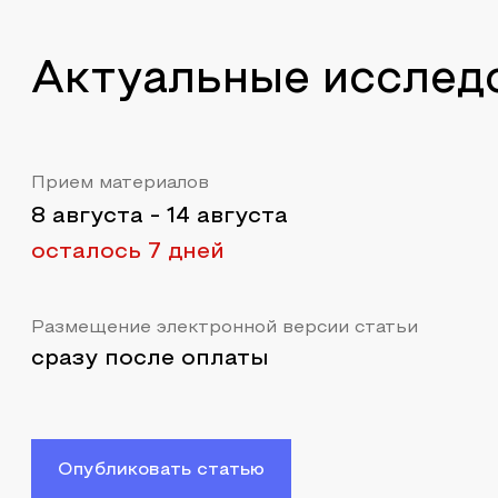
Актуальные исслед
Прием материалов
8 августа
-
14 августа
осталось 7 дней
Размещение электронной версии статьи
сразу после оплаты
Опубликовать статью