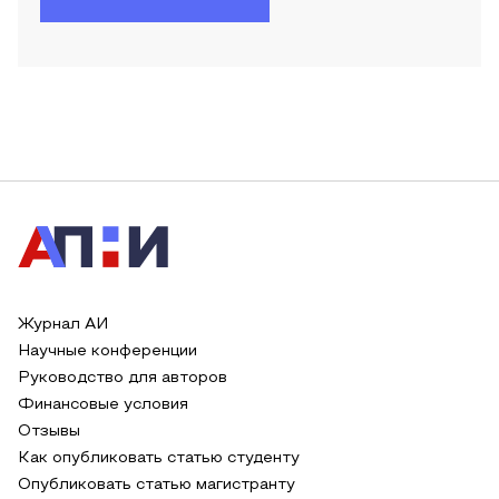
Журнал АИ
Научные конференции
Руководство для авторов
Финансовые условия
Отзывы
Как опубликовать статью студенту
Опубликовать статью магистранту