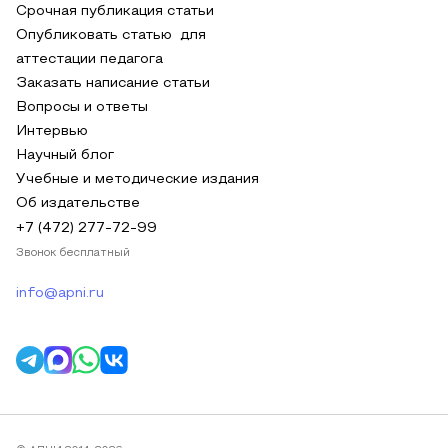
Срочная публикация статьи
Опубликовать статью для
аттестации педагога
Заказать написание статьи
Вопросы и ответы
Интервью
Научный блог
Учебные и методические издания
Об издательстве
+7 (472) 277-72-99
Звонок бесплатный
info@apni.ru