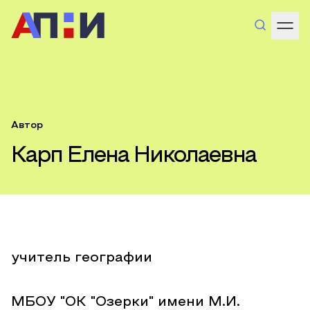
Автор
Карп Елена Николаевна
учитель географии
МБОУ "ОК "Озерки" имени М.И.