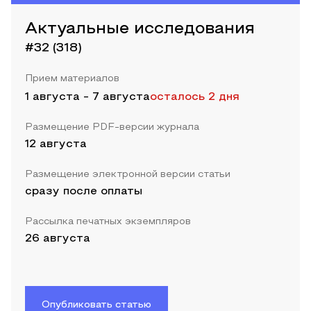
Актуальные исследования
#32 (318)
Прием материалов
1 августа
-
7 августа
осталось 2 дня
Размещение PDF-версии журнала
12 августа
Размещение электронной версии статьи
сразу после оплаты
Рассылка печатных экземпляров
26 августа
Опубликовать статью