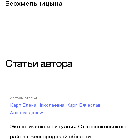
Бесхмельницына"
Статьи автора
Авторы статьи
Карп Елена Николаевна, Карп Вячеслав
Александрович
Экологическая ситуация Старооскольского
района Белгородской области