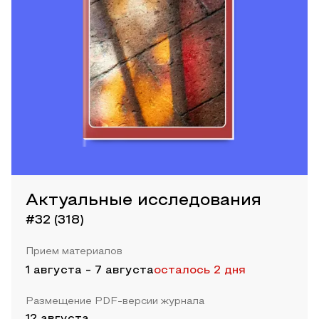
Актуальные исследования
#32 (318)
Прием материалов
1 августа
-
7 августа
осталось 2 дня
Размещение PDF-версии журнала
12 августа