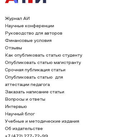
Журнал АИ
Научные конференции
Руководство для авторов
Финансовые условия
Отзывы
Как опубликовать статью студенту
Опубликовать статью магистранту
Срочная публикация статьи
Опубликовать статью для
аттестации педагога
Заказать написание статьи
Вопросы и ответы
Интервью
Научный блог
Учебные и методические издания
Об издательстве
+7 (472) 277-72-99