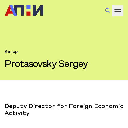
Автор
Protasovsky Sergey
Deputy Director for Foreign Economic
Activity