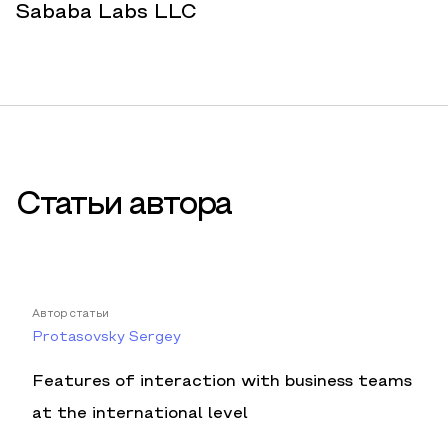
Sababa Labs LLC
Статьи автора
Автор статьи
Protasovsky Sergey
Features of interaction with business teams
at the international level