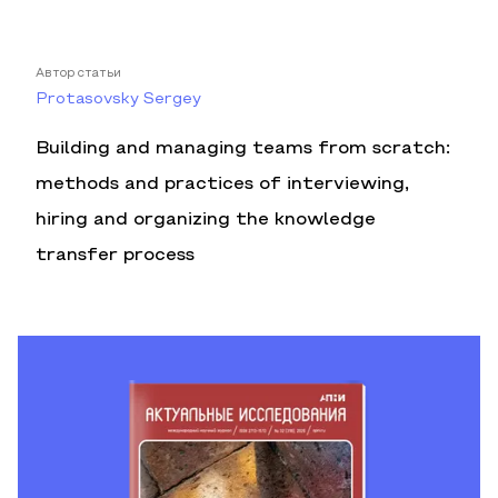
Автор статьи
Protasovsky Sergey
Building and managing teams from scratch:
methods and practices of interviewing,
hiring and organizing the knowledge
transfer process