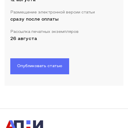
Размещение электронной версии статьи
сразу после оплаты
Рассылка печатных экземпляров
26 августа
Опубликовать статью