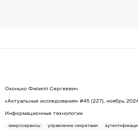
Охонько Филипп Сергеевич
«Актуальные исследования» #45 (227), ноябрь 202
Информационные технологии
микросервисы
управление секретами
аутентификаци