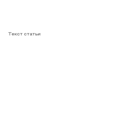
Текст статьи