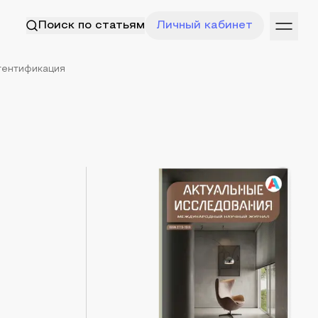
Поиск по статьям
Личный кабинет
тентификация