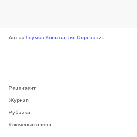
Автор
:
Глумов Константин Сергеевич
Рецензент
Журнал
Рубрика
Ключевые слова