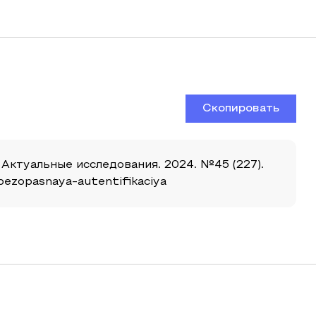
Скопировать
 Актуальные исследования. 2024. №45 (227).
-bezopasnaya-autentifikaciya