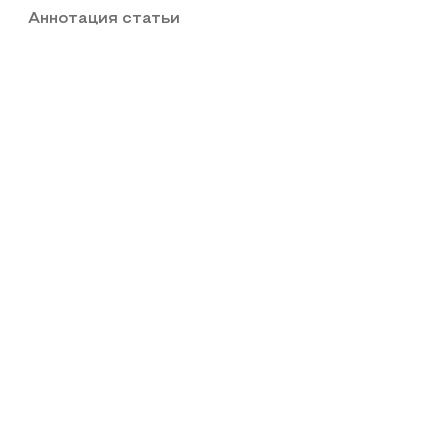
Аннотация статьи